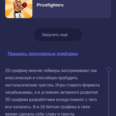
Prizefighters
Загрузить ещё
Показать популярные подборки
2D-графику многие геймеры воспринимают как
классическую и способную пробудить
ностальгические чувства. Игры старого формата
незабываемы, и в условиях активного развития
3D-графики разработчики всегда помнят, с чего
все началось. 8-и-16-битная графика в свое
время сделала себе славу и смогла