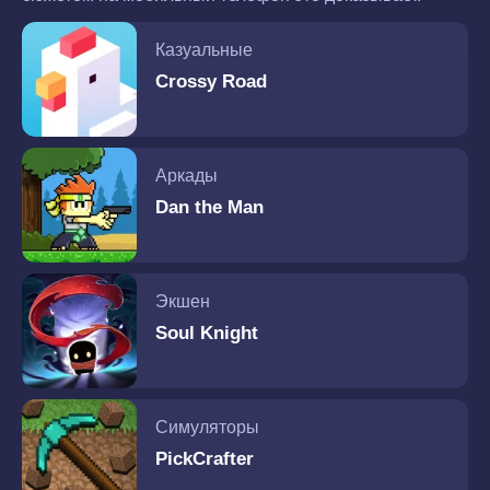
Казуальные
Crossy Road
Аркады
Dan the Man
Экшен
Soul Knight
Симуляторы
PickCrafter