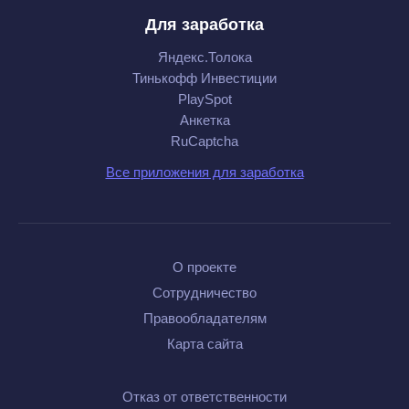
Для заработка
Яндекс.Толока
Тинькофф Инвестиции
PlaySpot
Анкетка
RuCaptcha
Все приложения для заработка
О проекте
Сотрудничество
Правообладателям
Карта сайта
Отказ от ответственности