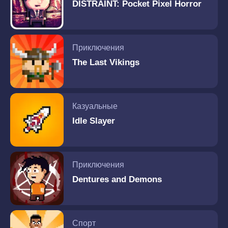
DISTRAINT: Pocket Pixel Horror
Приключения
The Last Vikings
Казуальные
Idle Slayer
Приключения
Dentures and Demons
Спорт