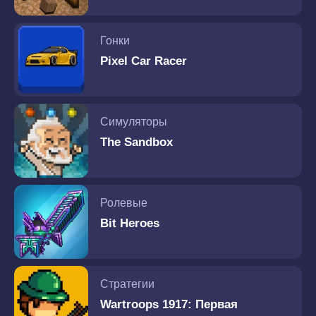
Гонки
Pixel Car Racer
Симуляторы
The Sandbox
Ролевые
Bit Heroes
Стратегии
Wartroops 1917: Первая