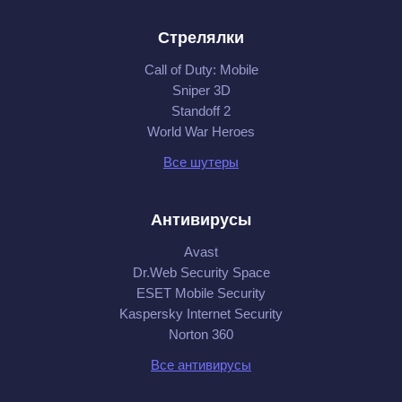
Стрелялки
Call of Duty: Mobile
Sniper 3D
Standoff 2
World War Heroes
Все шутеры
Антивирусы
Avast
Dr.Web Security Space
ESET Mobile Security
Kaspersky Internet Security
Norton 360
Все антивирусы