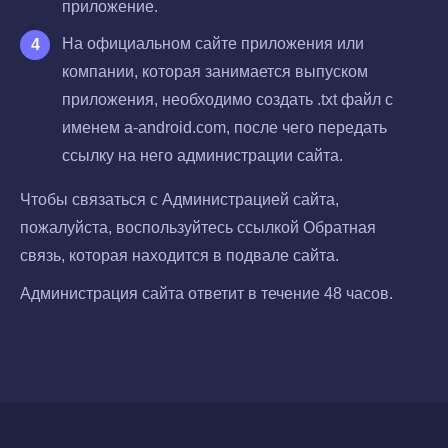
приложение.
На официальном сайте приложения или
компании, которая занимается выпуском
приложения, необходимо создать .txt файл с
именем a-android.com, после чего передать
ссылку на него администрации сайта.
Чтобы связаться с Администрацией сайта,
пожалуйста, воспользуйтесь ссылкой Обратная
связь, которая находится в подвале сайта.
Администрация сайта ответит в течение 48 часов.