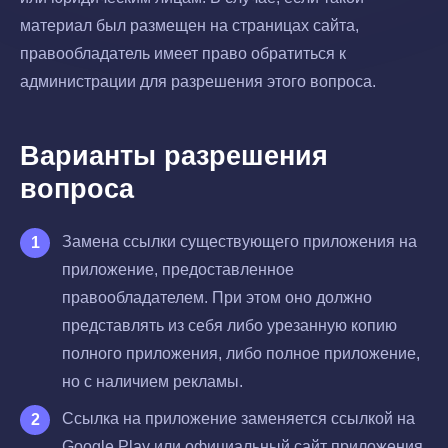
материал был размещен на страницах сайта,
правообладатель имеет право обратиться к
администрации для разрешения этого вопроса.
Варианты разрешения
вопроса
Замена ссылки существующего приложения на
приложение, предоставленное
правообладателем. При этом оно должно
представлять из себя либо урезанную копию
полного приложения, либо полное приложение,
но с наличием рекламы.
Ссылка на приложение заменяется ссылкой на
Google Play или официальный сайт приложения.