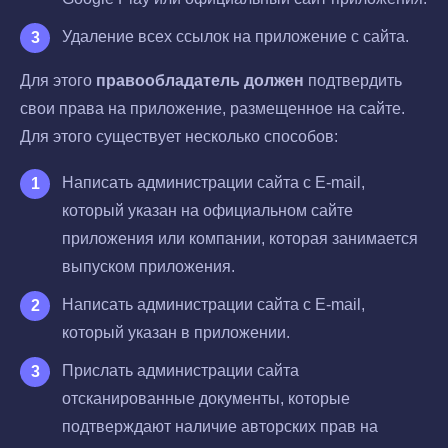
Удаление всех ссылок на приложение с сайта.
Для этого
правообладатель должен
подтвердить
свои права на приложение, размещенное на сайте.
Для этого существует несколько способов:
Написать администрации сайта с E-mail,
который указан на официальном сайте
приложения или компании, которая занимается
выпуском приложения.
Написать администрации сайта с E-mail,
который указан в приложении.
Прислать администрации сайта
отсканированные документы, которые
подтверждают наличие авторских прав на