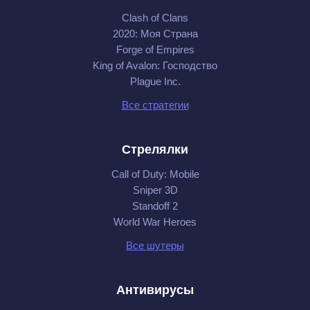
Clash of Clans
2020: Моя Cтрана
Forge of Empires
King of Avalon: Господство
Plague Inc.
Все стратегии
Стрелялки
Call of Duty: Mobile
Sniper 3D
Standoff 2
World War Heroes
Все шутеры
Антивирусы