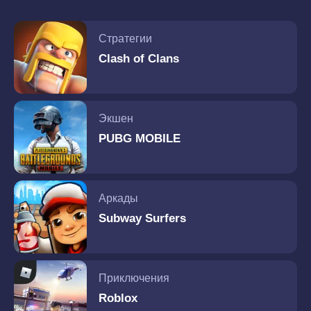
Стратегии
Clash of Clans
Экшен
PUBG MOBILE
Аркады
Subway Surfers
Приключения
Roblox