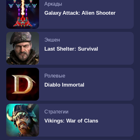
Аркады
Galaxy Attack: Alien Shooter
Экшен
Last Shelter: Survival
Ролевые
Diablo Immortal
Стратегии
Vikings: War of Clans