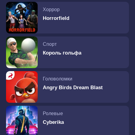
Хоррор
Horrorfield
Спорт
Король гольфа
Головоломки
Angry Birds Dream Blast
Ролевые
Cyberika