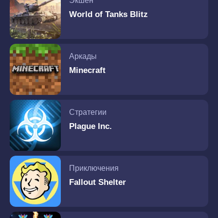
Экшен
World of Tanks Blitz
Аркады
Minecraft
Стратегии
Plague Inc.
Приключения
Fallout Shelter