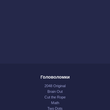
Головоломки
2048 Original
Brain Out
Cut the Rope
Math
Two Dots