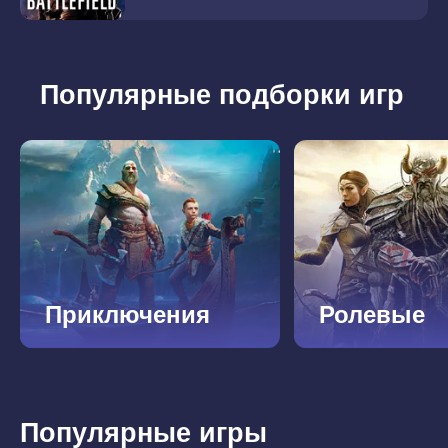
Популярные подборки игр
Приключения
Ролевые
Популярные игры