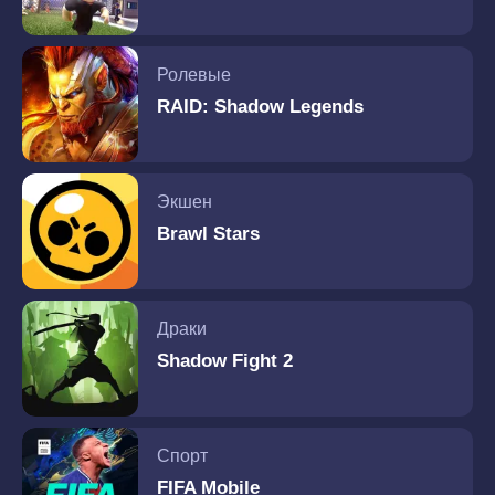
Ролевые
RAID: Shadow Legends
Экшен
Brawl Stars
Драки
Shadow Fight 2
Спорт
FIFA Mobile