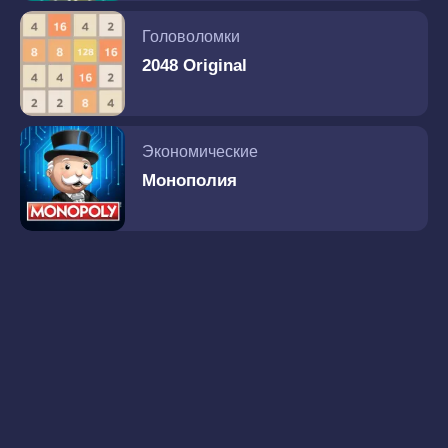
Головоломки
2048 Original
Экономические
Монополия