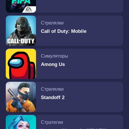
Стрелялки
Call of Duty: Mobile
Симуляторы
Among Us
Стрелялки
Standoff 2
Стратегии