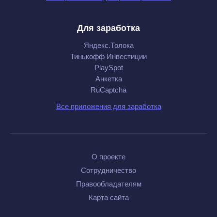
Для заработка
Яндекс.Толока
Тинькофф Инвестиции
PlaySpot
Анкетка
RuCaptcha
Все приложения для заработка
О проекте
Сотрудничество
Правообладателям
Карта сайта