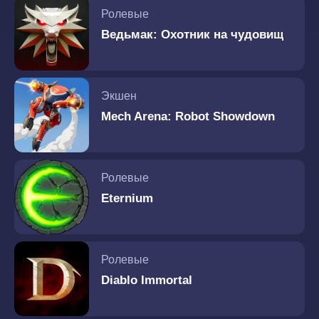
Ролевые
Ведьмак: Охотник на чудовищ
Экшен
Mech Arena: Robot Showdown
Ролевые
Eternium
Ролевые
Diablo Immortal