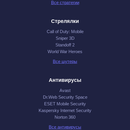
Все стратегии
Стрелялки
Call of Duty: Mobile
Sniper 3D
Standoff 2
World War Heroes
Все шутеры
Антивирусы
Avast
Dr.Web Security Space
ESET Mobile Security
Kaspersky Internet Security
Norton 360
Все антивирусы