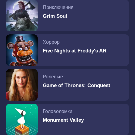
Приключения
Grim Soul
Хоррор
Five Nights at Freddy's AR
Ролевые
Game of Thrones: Conquest
Головоломки
Monument Valley