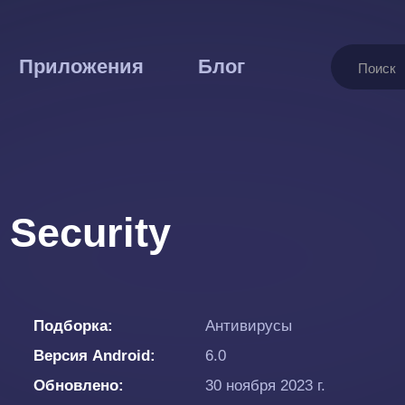
Поиск
Приложения
Блог
 Security
Подборка
Антивирусы
Версия Android
6.0
Обновлено
30 ноября 2023 г.