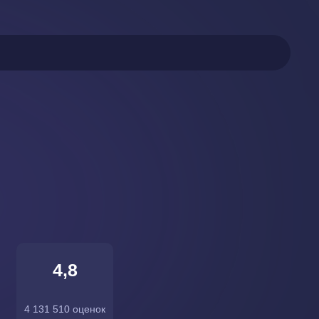
4,8
4 131 510 оценок