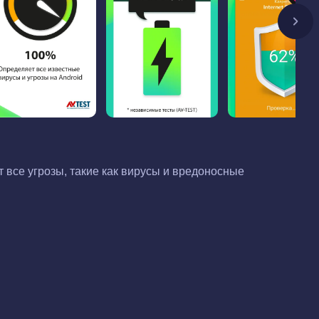
 все угрозы, такие как вирусы и вредоносные