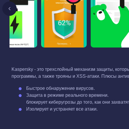
Kaspersky - это трехслойный механизм защиты, которы
программы, а также трояны и XSS-атаки. Плюсы анти
Быстрое обнаружение вирусов.
Защита в режиме реального времени.
блокирует киберугрозы до того, как они захватя
Изолирует и устраняет все атаки.