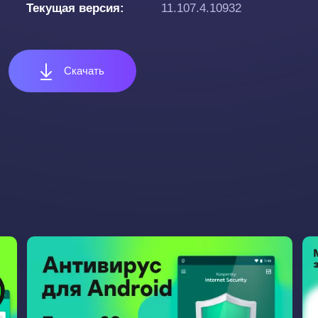
Текущая версия
11.107.4.10932
Скачать