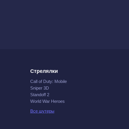
Стрелялки
Call of Duty: Mobile
Sniper 3D
Standoff 2
World War Heroes
Все шутеры