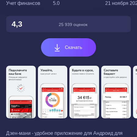
Учет финансов
5.0
21 ноября 202
4,3
25 939 оценок
Скачать
Дзен-мани - удобное приложение для Андроид для