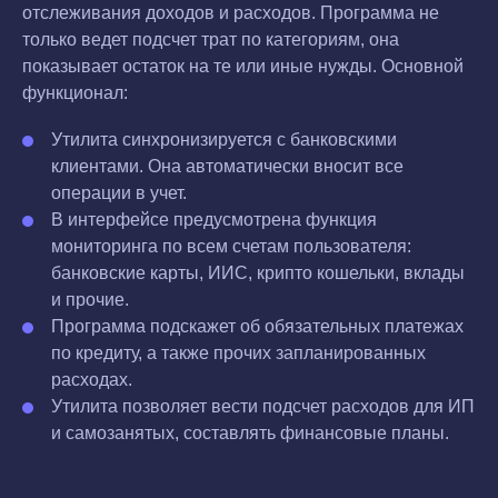
отслеживания доходов и расходов. Программа не
только ведет подсчет трат по категориям, она
показывает остаток на те или иные нужды. Основной
функционал:
Утилита синхронизируется с банковскими
клиентами. Она автоматически вносит все
операции в учет.
В интерфейсе предусмотрена функция
мониторинга по всем счетам пользователя:
банковские карты, ИИС, крипто кошельки, вклады
и прочие.
Программа подскажет об обязательных платежах
по кредиту, а также прочих запланированных
расходах.
Утилита позволяет вести подсчет расходов для ИП
и самозанятых, составлять финансовые планы.