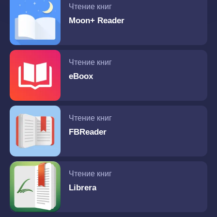
Чтение книг
Moon+ Reader
Чтение книг
eBoox
Чтение книг
FBReader
Чтение книг
Librera