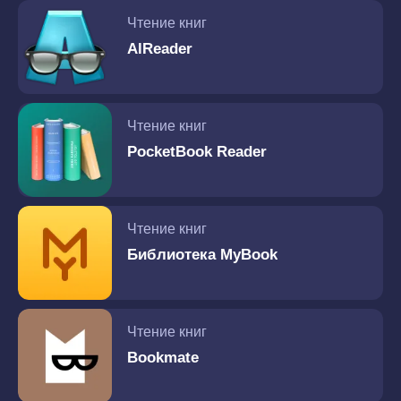
Чтение книг
AlReader
Чтение книг
PocketBook Reader
Чтение книг
Библиотека MyBook
Чтение книг
Bookmate