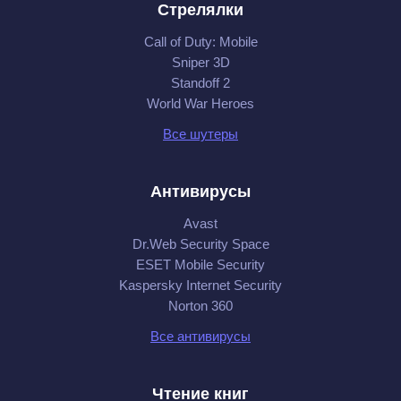
Стрелялки
Call of Duty: Mobile
Sniper 3D
Standoff 2
World War Heroes
Все шутеры
Антивирусы
Avast
Dr.Web Security Space
ESET Mobile Security
Kaspersky Internet Security
Norton 360
Все антивирусы
Чтение книг