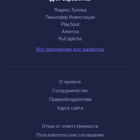
Яндекс.Толока
Тинькофф Инвестиции
PlaySpot
Анкетка
RuCaptcha
Все приложения для заработка
О проекте
Сотрудничество
Правообладателям
Карта сайта
Отказ от ответственности
Пользовательское соглашение