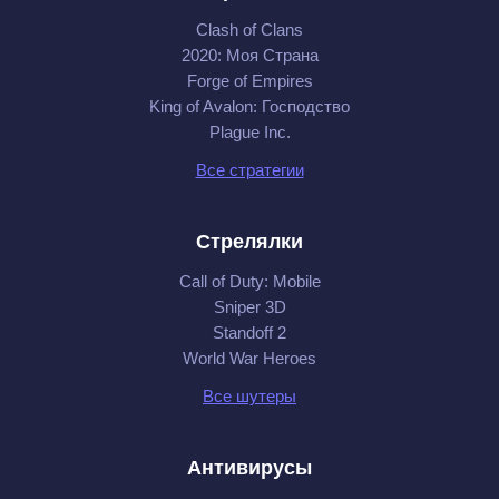
Clash of Clans
2020: Моя Cтрана
Forge of Empires
King of Avalon: Господство
Plague Inc.
Все стратегии
Стрелялки
Call of Duty: Mobile
Sniper 3D
Standoff 2
World War Heroes
Все шутеры
Антивирусы