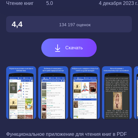
Чтение книг
5.0
4 декабря 2023 г.
4,4
134 197 оценок
Скачать
Функциональное приложение для чтения книг в PDF