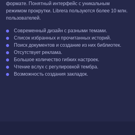
формате. Понятный интерфейс с уникальным
режимом прокрутки. Librera пользуются более 10 млн.
пользователей.
Современный дизайн с разными темами.
Список избранных и прочитанных историй.
Поиск документов и создание из них библиотек.
Отсутствует реклама.
Большое количество гибких настроек.
Чтение вслух с регулировкой тембра.
Возможность создания закладок.