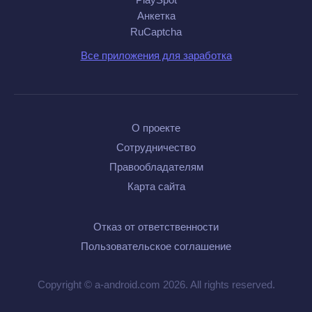
Анкетка
RuCaptcha
Все приложения для заработка
О проекте
Сотрудничество
Правообладателям
Карта сайта
Отказ от ответственности
Пользовательское соглашение
Copyright © a-android.com 2026. All rights reserved.