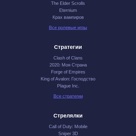
The Elder Scrolls
Eternium
Крах вампиров
Все ролевые игры
Стратегии
Clash of Clans
2020: Моя Cтрана
Forge of Empires
King of Avalon: Господство
Plague Inc.
Все стратегии
Стрелялки
Call of Duty: Mobile
Sniper 3D