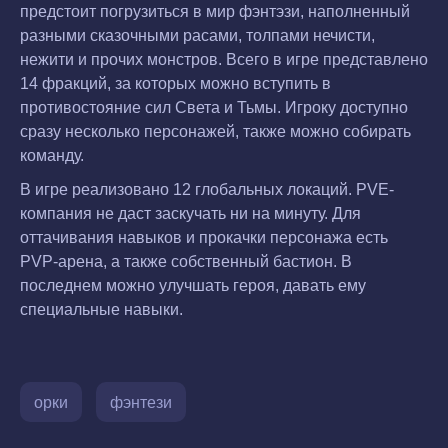
предстоит погрузиться в мир фэнтэзи, наполненный
разными сказочными расами, толпами нечисти,
нежити и прочих монстров. Всего в игре представлено
14 фракций, за которых можно вступить в
противостояние сил Света и Тьмы. Игроку доступно
сразу несколько персонажей, также можно собирать
команду.
В игре реализовано 12 глобальных локаций. PVE-
компания не даст заскучать ни на минуту. Для
оттачивания навыков и прокачки персонажа есть
PVP-арена, а также собственный бастион. В
последнем можно улучшать героя, давать ему
специальные навыки.
орки
фэнтези