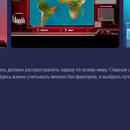
ель должен распространять заразу по всему миру. Главная 
д. Здесь важно учитывать множество факторов, и выбрать п