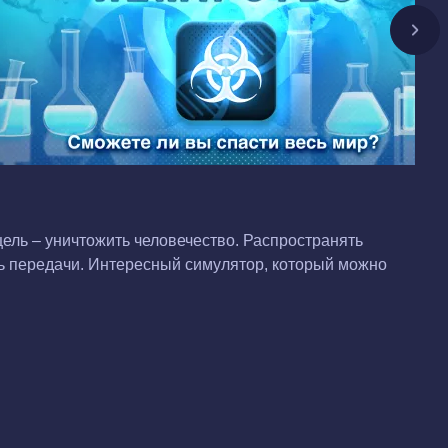
цель – уничтожить человечество. Распространять
уть передачи. Интересный симулятор, который можно