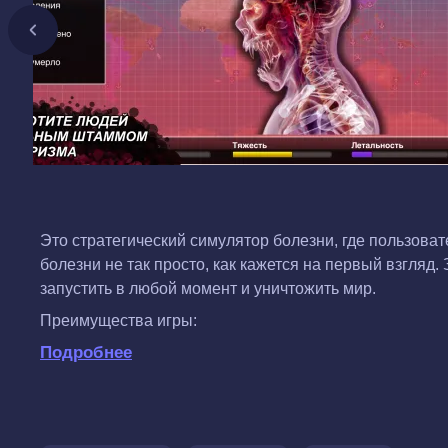
Это стратегический симулятор болезни, где пользоват
болезни не так просто, как кажется на первый взгля
запустить в любой момент и уничтожить мир.
Преимущества игры:
Подробнее