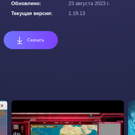
Обновлено
23 августа 2023 г.
Текущая версия
1.19.13
Скачать