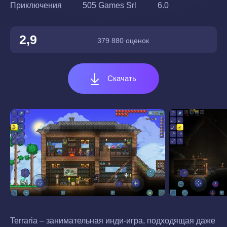
Приключения
505 Games Srl
6.0
2,9
379 880 оценок
Скачать
Terraria – занимательная инди-игра, подходящая даже