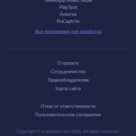
Тинькофф Инвестиции
PlaySpot
Анкетка
RuCaptcha
Все приложения для заработка
О проекте
Сотрудничество
Правообладателям
Карта сайта
Отказ от ответственности
Пользовательское соглашение
Copyright © a-android.com 2026. All rights reserved.