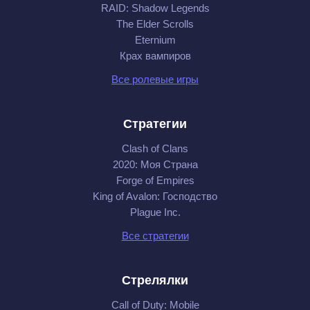
RAID: Shadow Legends
The Elder Scrolls
Eternium
Крах вампиров
Все ролевые игры
Стратегии
Clash of Clans
2020: Моя Cтрана
Forge of Empires
King of Avalon: Господство
Plague Inc.
Все стратегии
Стрелялки
Call of Duty: Mobile