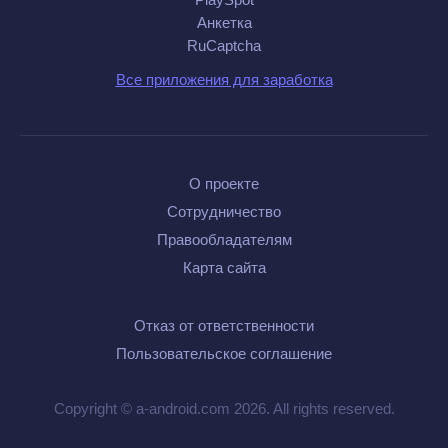
Анкетка
RuCaptcha
Все приложения для заработка
О проекте
Сотрудничество
Правообладателям
Карта сайта
Отказ от ответственности
Пользовательское соглашение
Copyright © a-android.com 2026. All rights reserved.