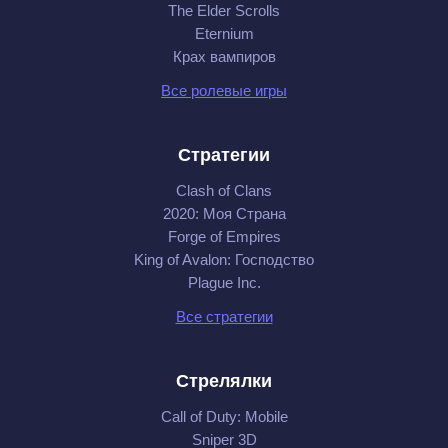
The Elder Scrolls
Eternium
Крах вампиров
Все ролевые игры
Стратегии
Clash of Clans
2020: Моя Cтрана
Forge of Empires
King of Avalon: Господство
Plague Inc.
Все стратегии
Стрелялки
Call of Duty: Mobile
Sniper 3D