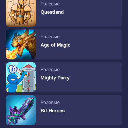
Ролевые
Questland
Ролевые
Age of Magic
Ролевые
Mighty Party
Ролевые
Bit Heroes