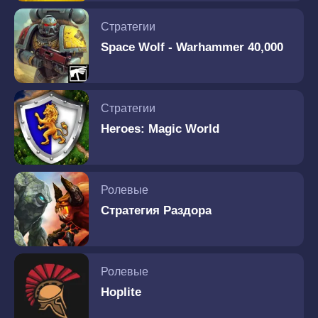
Стратегии
Space Wolf - Warhammer 40,000
Стратегии
Heroes: Magic World
Ролевые
Стратегия Раздора
Ролевые
Hoplite