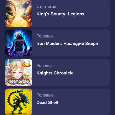
Стратегии
King's Bounty: Legions
Ролевые
Iron Maiden: Наследие Зверя
Ролевые
Knights Chronicle
Ролевые
Dead Shell