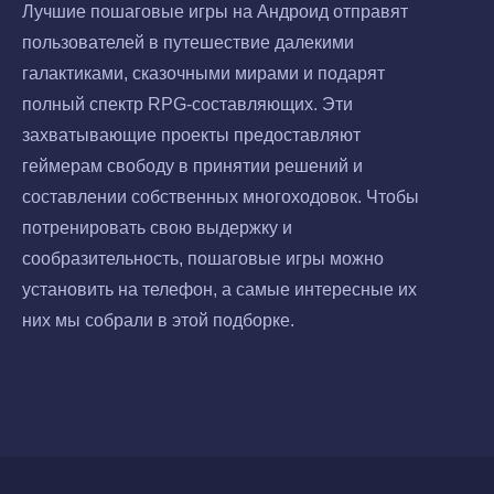
Лучшие пошаговые игры на Андроид отправят
пользователей в путешествие далекими
галактиками, сказочными мирами и подарят
полный спектр RPG-составляющих. Эти
захватывающие проекты предоставляют
геймерам свободу в принятии решений и
составлении собственных многоходовок. Чтобы
потренировать свою выдержку и
сообразительность, пошаговые игры можно
установить на телефон, а самые интересные их
них мы собрали в этой подборке.