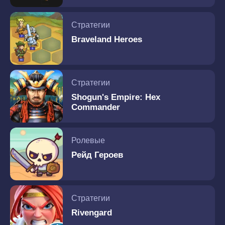
Стратегии
Braveland Heroes
Стратегии
Shogun's Empire: Hex
Commander
Ролевые
Рейд Героев
Стратегии
Rivengard