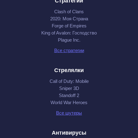
Стратегии
Clash of Clans
2020: Моя Cтрана
Forge of Empires
King of Avalon: Господство
Plague Inc.
Все стратегии
Стрелялки
Call of Duty: Mobile
Sniper 3D
Standoff 2
World War Heroes
Все шутеры
Антивирусы