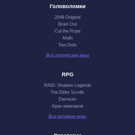
Головоломки
2048 Original
Brain Out
Cut the Rope
Math
Two Dots
Все логические игры
RPG
RAID: Shadow Legends
The Elder Scrolls
Eternium
Крах вампиров
Все ролевые игры