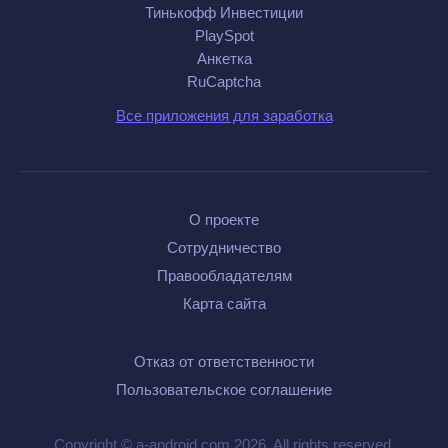
Тинькофф Инвестиции
PlaySpot
Анкетка
RuCaptcha
Все приложения для заработка
О проекте
Сотрудничество
Правообладателям
Карта сайта
Отказ от ответственности
Пользовательское соглашение
Copyright © a-android.com 2026. All rights reserved.