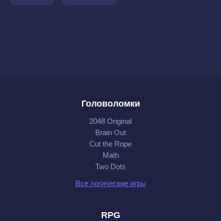
Головоломки
2048 Original
Brain Out
Cut the Rope
Math
Two Dots
Все логические игры
RPG