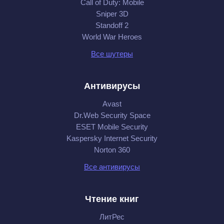
Call of Duty: Mobile
Sniper 3D
Standoff 2
World War Heroes
Все шутеры
Антивирусы
Avast
Dr.Web Security Space
ESET Mobile Security
Kaspersky Internet Security
Norton 360
Все антивирусы
Чтение книг
ЛитРес