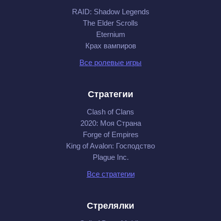
RAID: Shadow Legends
The Elder Scrolls
Eternium
Крах вампиров
Все ролевые игры
Стратегии
Clash of Clans
2020: Моя Cтрана
Forge of Empires
King of Avalon: Господство
Plague Inc.
Все стратегии
Стрелялки