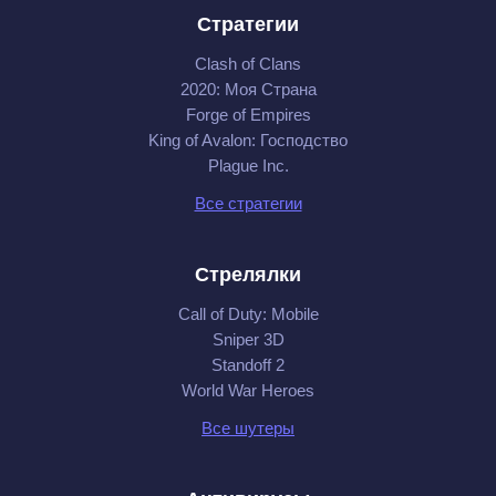
Стратегии
Clash of Clans
2020: Моя Cтрана
Forge of Empires
King of Avalon: Господство
Plague Inc.
Все стратегии
Стрелялки
Call of Duty: Mobile
Sniper 3D
Standoff 2
World War Heroes
Все шутеры