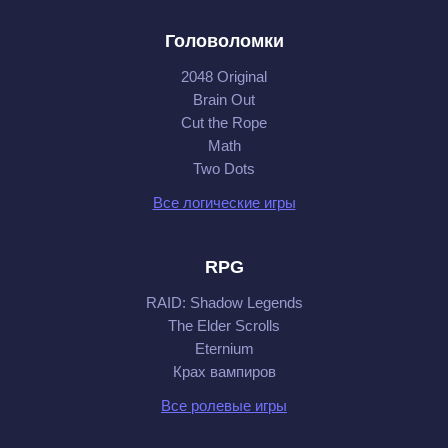
Головоломки
2048 Original
Brain Out
Cut the Rope
Math
Two Dots
Все логические игры
RPG
RAID: Shadow Legends
The Elder Scrolls
Eternium
Крах вампиров
Все ролевые игры