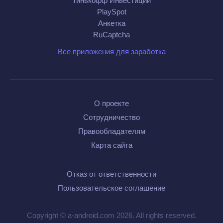
Тинькофф Инвестиции
PlaySpot
Анкетка
RuCaptcha
Все приложения для заработка
О проекте
Сотрудничество
Правообладателям
Карта сайта
Отказ от ответственности
Пользовательское соглашение
Copyright © a-android.com 2026. All rights reserved.