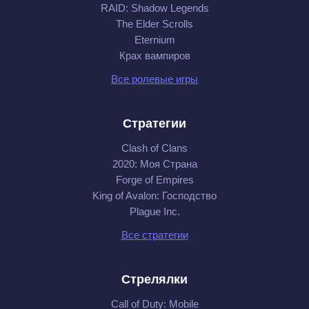
RAID: Shadow Legends
The Elder Scrolls
Eternium
Крах вампиров
Все ролевые игры
Стратегии
Clash of Clans
2020: Моя Cтрана
Forge of Empires
King of Avalon: Господство
Plague Inc.
Все стратегии
Стрелялки
Call of Duty: Mobile