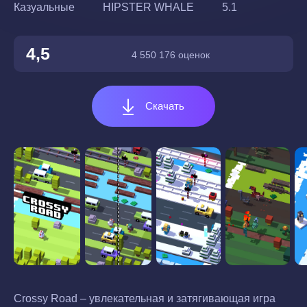
Казуальные
HIPSTER WHALE
5.1
4,5
4 550 176 оценок
Скачать
Crossy Road – увлекательная и затягивающая игра