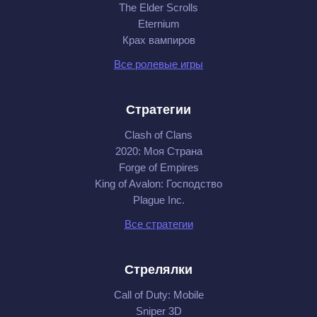
The Elder Scrolls
Eternium
Крах вампиров
Все ролевые игры
Стратегии
Clash of Clans
2020: Моя Cтрана
Forge of Empires
King of Avalon: Господство
Plague Inc.
Все стратегии
Стрелялки
Call of Duty: Mobile
Sniper 3D