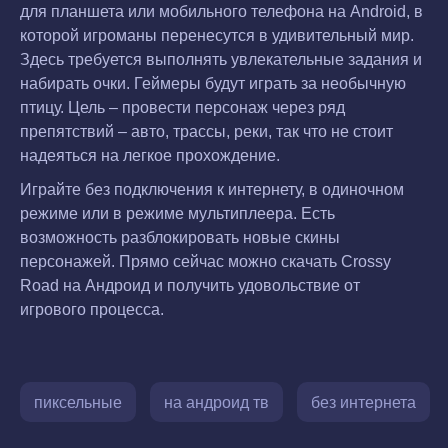
для планшета или мобильного телефона на Android, в
которой игроманы перенесутся в удивительный мир.
Здесь требуется выполнять увлекательные задания и
набирать очки. Геймеры будут играть за необычную
птицу. Цель – провести персонаж через ряд
препятствий – авто, трассы, реки, так что не стоит
надеяться на легкое прохождение.
Играйте без подключения к интернету, в одиночном
режиме или в режиме мультиплеера. Есть
возможность разблокировать новые скины
персонажей. Прямо сейчас можно скачать Crossy
Road на Андроид и получить удовольствие от
игрового процесса.
пиксельные
на андроид тв
без интернета