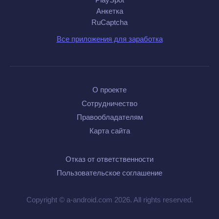
Анкетка
RuCaptcha
Все приложения для заработка
О проекте
Сотрудничество
Правообладателям
Карта сайта
Отказ от ответственности
Пользовательское соглашение
Copyright © a-android.com 2026. All rights reserved.