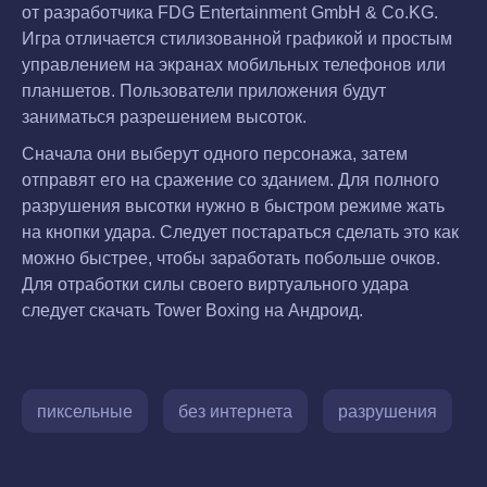
от разработчика FDG Entertainment GmbH & Co.KG.
Игра отличается стилизованной графикой и простым
управлением на экранах мобильных телефонов или
планшетов. Пользователи приложения будут
заниматься разрешением высоток.
Сначала они выберут одного персонажа, затем
отправят его на сражение со зданием. Для полного
разрушения высотки нужно в быстром режиме жать
на кнопки удара. Следует постараться сделать это как
можно быстрее, чтобы заработать побольше очков.
Для отработки силы своего виртуального удара
следует скачать Tower Boxing на Андроид.
пиксельные
без интернета
разрушения