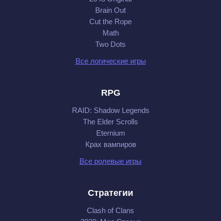
Brain Out
Cut the Rope
Math
Two Dots
Все логические игры
RPG
RAID: Shadow Legends
The Elder Scrolls
Eternium
Крах вампиров
Все ролевые игры
Стратегии
Clash of Clans