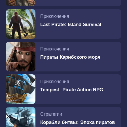
Приключения
Last Pirate: Island Survival
Приключения
Пираты Карибского моря
Приключения
Tempest: Pirate Action RPG
Стратегии
Корабли битвы: Эпоха пиратов