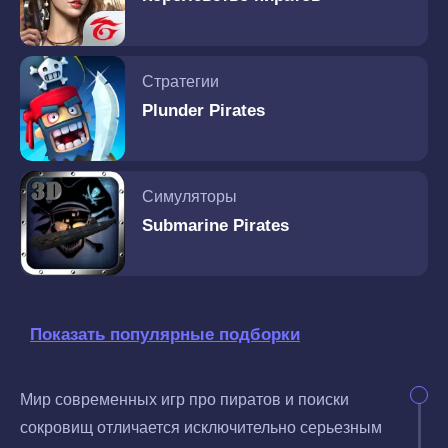
Стратегии
Plunder Pirates
Симуляторы
Submarine Pirates
Показать популярные подборки
Мир современных игр про пиратов и поиски
сокровищ отличается исключительно серьезным