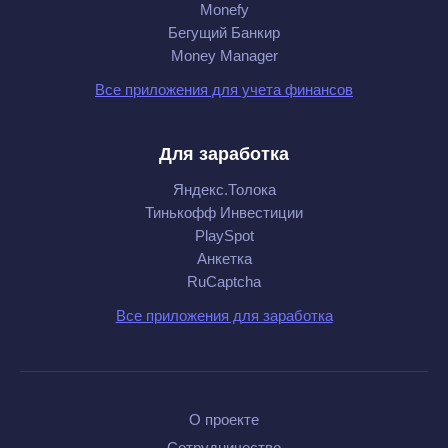
Monefy
Бегущий Банкир
Money Manager
Все приложения для учета финансов
Для заработка
Яндекс.Толока
Тинькофф Инвестиции
PlaySpot
Анкетка
RuCaptcha
Все приложения для заработка
О проекте
Сотрудничество