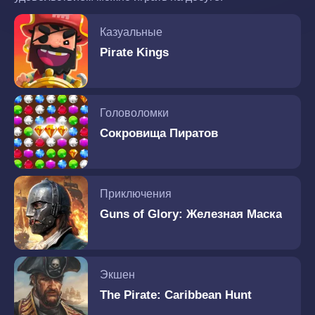
Казуальные
Pirate Kings
Головоломки
Сокровища Пиратов
Приключения
Guns of Glory: Железная Маска
Экшен
The Pirate: Caribbean Hunt