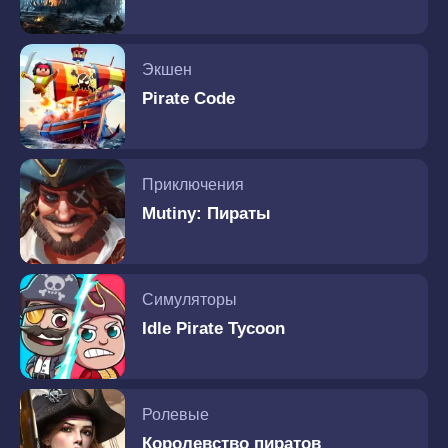
Экшен
Pirate Code
Приключения
Mutiny: Пираты
Симуляторы
Idle Pirate Tycoon
Ролевые
Королевство пиратов