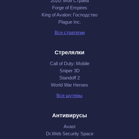
2020: Моя Cтрана
Forge of Empires
King of Avalon: Господство
Plague Inc.
Все стратегии
Стрелялки
Call of Duty: Mobile
Sniper 3D
Standoff 2
World War Heroes
Все шутеры
Антивирусы
Avast
Dr.Web Security Space