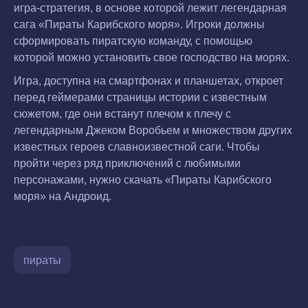
игра-стратегия, в основе которой лежит легендарная
сага «Пираты Карибского моря». Игроки должны
сформировать пиратскую команду, с помощью
которой можно установить свое господство на морях.
Игра, доступна на смартфонах и планшетах, откроет
перед геймерами страницы истории с известным
сюжетом, где они встанут плечом к плечу с
легендарным Джеком Воробьем и множеством других
известных героев славноизвестной саги. Чтобы
пройти через ряд приключений с любимыми
персонажами, нужно скачать «Пираты Карибского
моря» на Андроид.
пираты