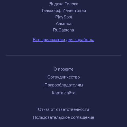
Яндекс.Толока
Тинькофф Инвестиции
PlaySpot
Анкетка
RuCaptcha
Все приложения для заработка
О проекте
Сотрудничество
Правообладателям
Карта сайта
Отказ от ответственности
Пользовательское соглашение