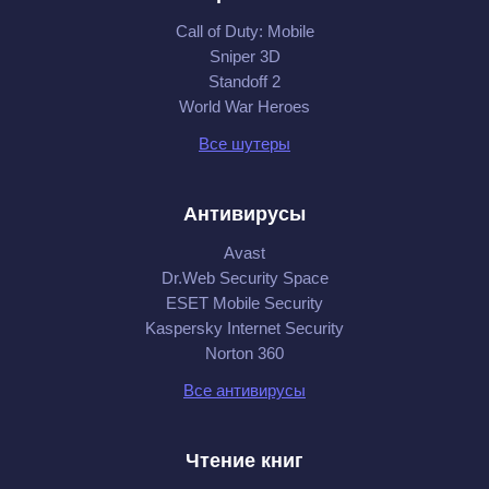
Call of Duty: Mobile
Sniper 3D
Standoff 2
World War Heroes
Все шутеры
Антивирусы
Avast
Dr.Web Security Space
ESET Mobile Security
Kaspersky Internet Security
Norton 360
Все антивирусы
Чтение книг