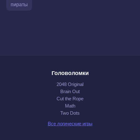
пираты
Головоломки
2048 Original
Brain Out
Cut the Rope
Math
Two Dots
Все логические игры