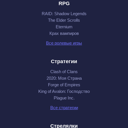
RPG
RAID: Shadow Legends
The Elder Scrolls
Eternium
Крах вампиров
Все ролевые игры
Стратегии
Clash of Clans
2020: Моя Cтрана
Forge of Empires
King of Avalon: Господство
Plague Inc.
Все стратегии
Стрелялки