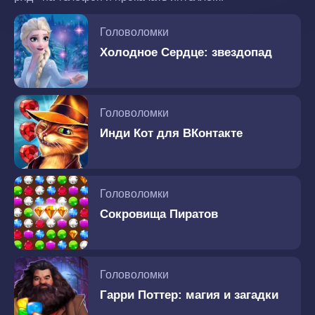
Головоломки
Холодное Сердце: звездопад
Головоломки
Инди Кот для ВКонтакте
Головоломки
Сокровища Пиратов
Головоломки
Гарри Поттер: магия и загадки