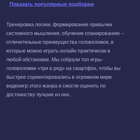
Показать популярные подборки
Тренировка логики, формирование привычки
системного мышления, обучение планированию –
отличительные преимущества головоломок, в
которые можно играть онлайн практически в
любой обстановке. Мы собрали топ игры-
головоломки «три в ряд» на смартфон, чтобы вы
быстрее сориентировались в огромном мире
видеоигр этого жанра и смогли оценить по
достоинству лучшие из них.