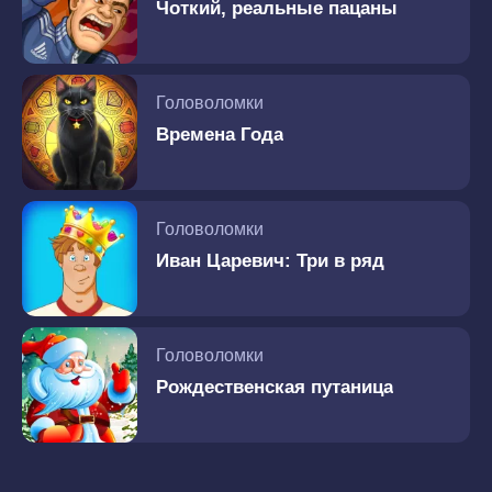
Чоткий, реальные пацаны
Головоломки
Времена Года
Головоломки
Иван Царевич: Три в ряд
Головоломки
Рождественская путаница