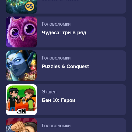
Головоломки
Чудеса: три-в-ряд
Головоломки
Puzzles & Conquest
Экшен
Бен 10: Герои
Головоломки