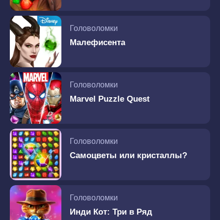
Головоломки
Малефисента
Головоломки
Marvel Puzzle Quest
Головоломки
Самоцветы или кристаллы?
Головоломки
Инди Кот: Три в Ряд