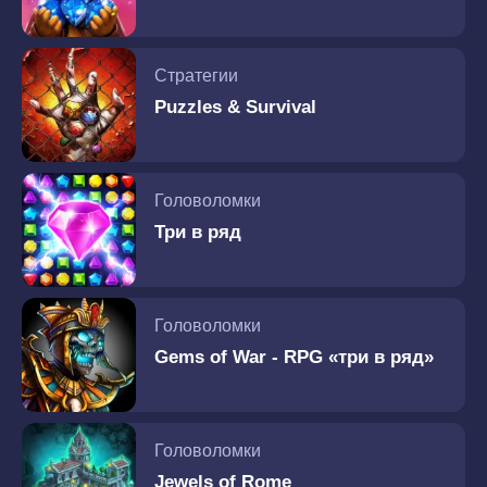
Стратегии
Puzzles & Survival
Головоломки
Три в ряд
Головоломки
Gems of War - RPG «три в ряд»
Головоломки
Jewels of Rome