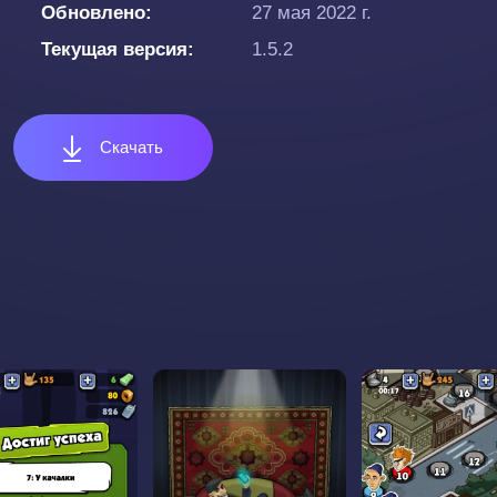
Обновлено
27 мая 2022 г.
Текущая версия
1.5.2
Скачать