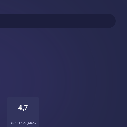
4,7
36 907 оценок