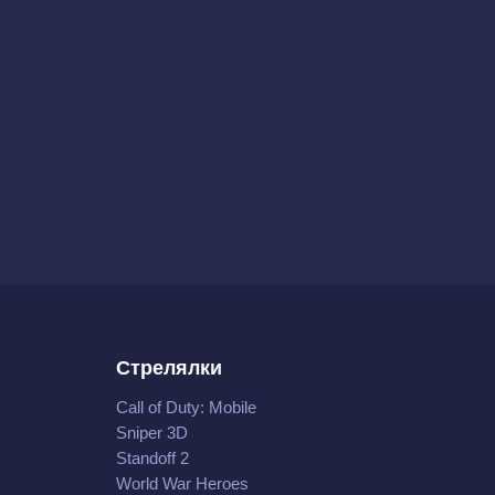
Стрелялки
Call of Duty: Mobile
Sniper 3D
Standoff 2
World War Heroes