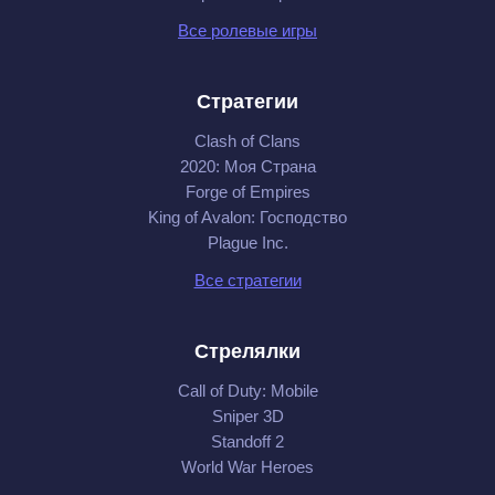
Все ролевые игры
Стратегии
Clash of Clans
2020: Моя Cтрана
Forge of Empires
King of Avalon: Господство
Plague Inc.
Все стратегии
Стрелялки
Call of Duty: Mobile
Sniper 3D
Standoff 2
World War Heroes