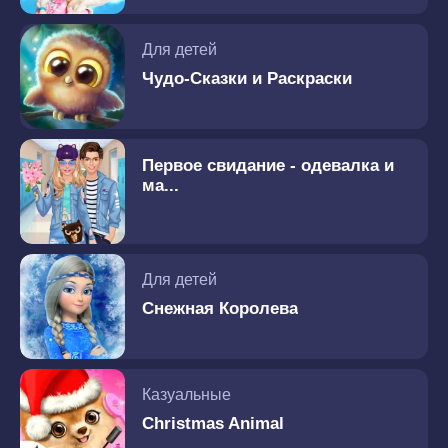
Для детей
Чудо-Сказки и Раскраски
Первое свидание - одевалка и
ма...
Для детей
Снежная Королева
Казуальные
Christmas Animal