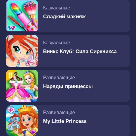
Казуальные
Сладкий макияж
Казуальные
Винкс Клуб: Сила Сиреникса
Развивающие
Наряды принцессы
Развивающие
My Little Princess