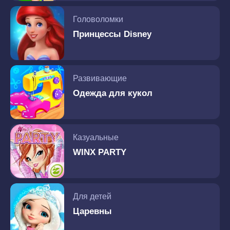
Головоломки
Принцессы Disney
Развивающие
Одежда для кукол
Казуальные
WINX PARTY
Для детей
Царевны