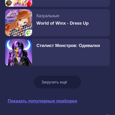
Казуальные
World of Winx - Dress Up
Стилист Монстров: Одевалки
Загрузить ещё
Показать популярные подборки