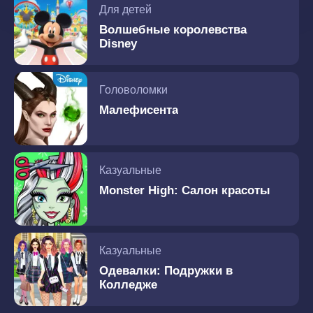
Для детей
Волшебные королевства
Disney
Головоломки
Малефисента
Казуальные
Monster High: Салон красоты
Казуальные
Одевалки: Подружки в
Колледже