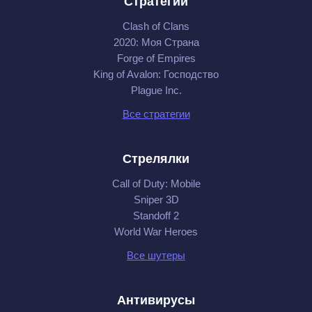
Стратегии
Clash of Clans
2020: Моя Cтрана
Forge of Empires
King of Avalon: Господство
Plague Inc.
Все стратегии
Стрелялки
Call of Duty: Mobile
Sniper 3D
Standoff 2
World War Heroes
Все шутеры
Антивирусы