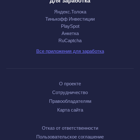
Для заработка
Яндекс.Толока
Тинькофф Инвестиции
PlaySpot
Анкетка
RuCaptcha
Все приложения для заработка
О проекте
Сотрудничество
Правообладателям
Карта сайта
Отказ от ответственности
Пользовательское соглашение