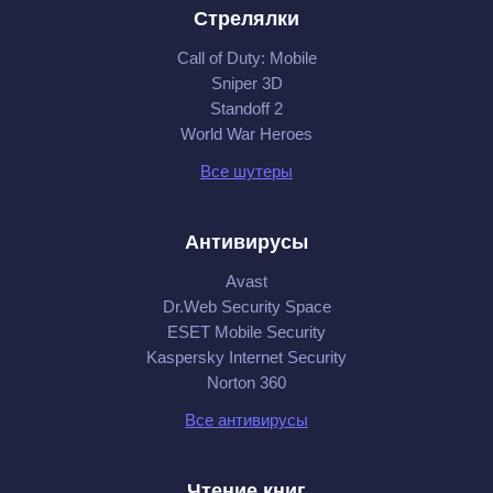
Стрелялки
Call of Duty: Mobile
Sniper 3D
Standoff 2
World War Heroes
Все шутеры
Антивирусы
Avast
Dr.Web Security Space
ESET Mobile Security
Kaspersky Internet Security
Norton 360
Все антивирусы
Чтение книг