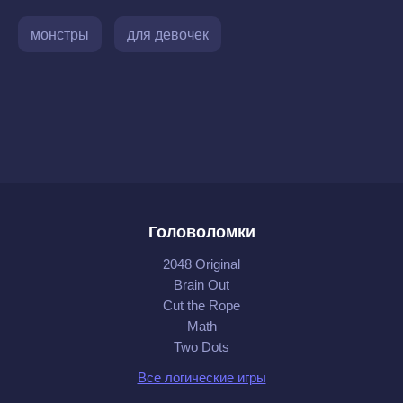
монстры
для девочек
Головоломки
2048 Original
Brain Out
Cut the Rope
Math
Two Dots
Все логические игры