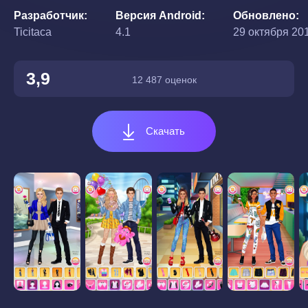
Разработчик
Версия Android
Обновлено
Ticitaca
4.1
29 октября 201
3,9
12 487 оценок
Скачать