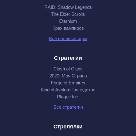
RAID: Shadow Legends
The Elder Scrolls
Eternium
Крах вампиров
Все ролевые игры
Стратегии
Clash of Clans
2020: Моя Cтрана
Forge of Empires
King of Avalon: Господство
Plague Inc.
Все стратегии
Стрелялки