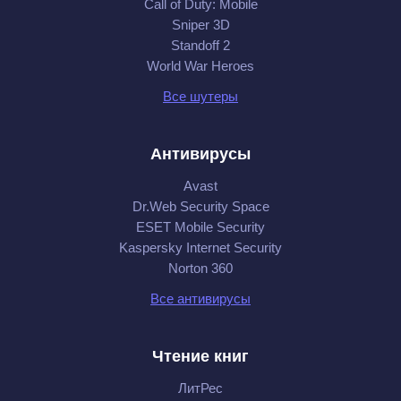
Call of Duty: Mobile
Sniper 3D
Standoff 2
World War Heroes
Все шутеры
Антивирусы
Avast
Dr.Web Security Space
ESET Mobile Security
Kaspersky Internet Security
Norton 360
Все антивирусы
Чтение книг
ЛитРес