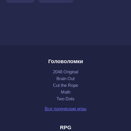
Головоломки
2048 Original
Brain Out
Cut the Rope
Math
Two Dots
Все логические игры
RPG