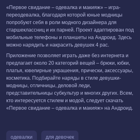
«Первое свидание – одевалка и макияж» – игра-
переодевалка, благодаря которой юные модницы
попробуют себя в роли модного дизайнера для
старшеклассниц и их парней. Проект адаптирован под
мобильные телефоны и планшеты на Андроид. Здесь
можно нарядить и накрасить девушек 4 рас.
Приложение позволяет играть даже без интернета и
предлагает около 20 категорий вещей – брюки, юбки,
платья, ювелирные украшения, прически, аксессуары,
косметика. Подбирайте наряды в стиле девушки-
модницы, отличницы, деловой леди,
представительницы субкультур и многих других. Всем,
кто интересуется стилем и модой, следует скачать
«Первое свидание – одевалка и макияж» на Андроид.
одевалки
для девочек