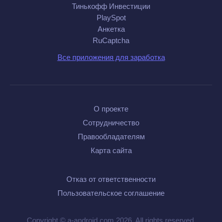
Тинькофф Инвестиции
PlaySpot
Анкетка
RuCaptcha
Все приложения для заработка
О проекте
Сотрудничество
Правообладателям
Карта сайта
Отказ от ответственности
Пользовательское соглашение
Copyright © a-android.com 2026. All rights reserved.