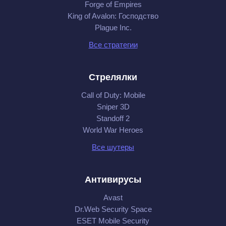
Forge of Empires
King of Avalon: Господство
Plague Inc.
Все стратегии
Стрелялки
Call of Duty: Mobile
Sniper 3D
Standoff 2
World War Heroes
Все шутеры
Антивирусы
Avast
Dr.Web Security Space
ESET Mobile Security