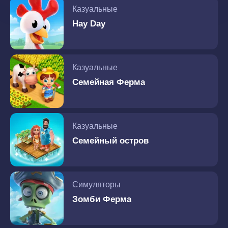
Казуальные
Hay Day
Казуальные
Семейная Ферма
Казуальные
Семейный остров
Симуляторы
Зомби Ферма