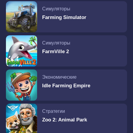
Симуляторы
Farming Simulator
Симуляторы
FarmVille 2
Экономические
Idle Farming Empire
Стратегии
Zoo 2: Animal Park