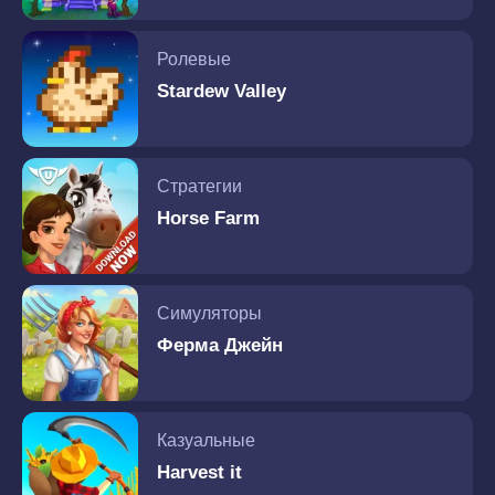
Ролевые
Stardew Valley
Стратегии
Horse Farm
Симуляторы
Ферма Джейн
Казуальные
Harvest it