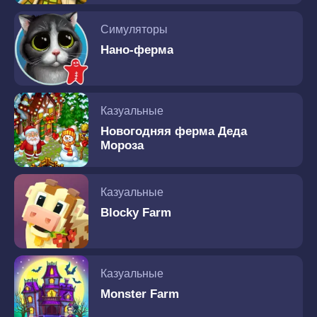
Симуляторы
Нано-ферма
Казуальные
Новогодняя ферма Деда
Мороза
Казуальные
Blocky Farm
Казуальные
Monster Farm