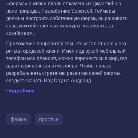
«ферма» о жизни вдали от каменных джунглей на
лоне природы. Разработчик Supercell. Геймеры
должны построить собственную ферму, выращивать
сельскохозяйственных культуры, ухаживать за
хозяйством.
Приложение понравится тем, кто устал от шального
ритма городской жизни. Имея под рукой мобильный
телефон или планшет, можно перенестись в мир, где
царит деревенская атмосфера. Чтобы начать
разрабатывать стратегию развития своей фермы,
следует скачать Hay Day на Андроид.
Подробнее
ферма
простые