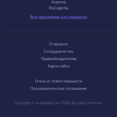
Анкетка
RuCaptcha
Все приложения для заработка
О проекте
Сотрудничество
Правообладателям
Карта сайта
Отказ от ответственности
Пользовательское соглашение
Copyright © a-android.com 2026. All rights reserved.