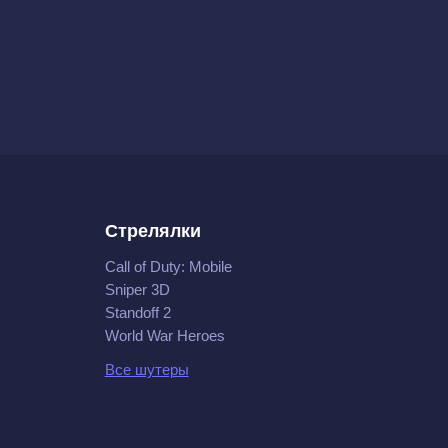
Стрелялки
Call of Duty: Mobile
Sniper 3D
Standoff 2
World War Heroes
Все шутеры