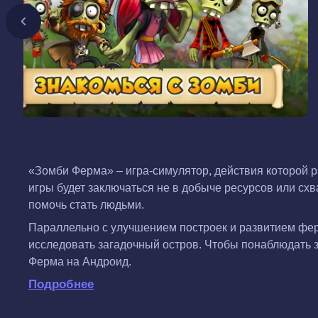
«Зомби Ферма» – игра-симулятор, действия которой 
игры будет заключаться не в добыче ресурсов или сх
помочь стать людьми.
Параллельно с улучшением построек и развитием фер
исследовать загадочный остров. Чтобы понаблюдать з
Ферма на Андроид.
Подробнее