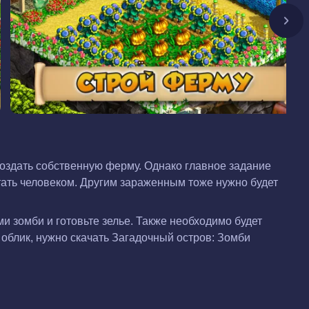
создать собственную ферму. Однако главное задание
тать человеком. Другим зараженным тоже нужно будет
 зомби и готовьте зелье. Также необходимо будет
облик, нужно скачать Загадочный остров: Зомби