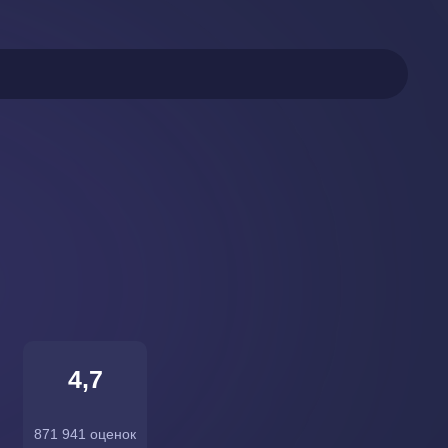
4,7
871 941 оценок