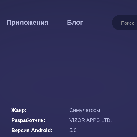
Поиск
Приложения
Блог
Жанр
Симуляторы
Разработчик
VIZOR APPS LTD.
Версия Android
5.0