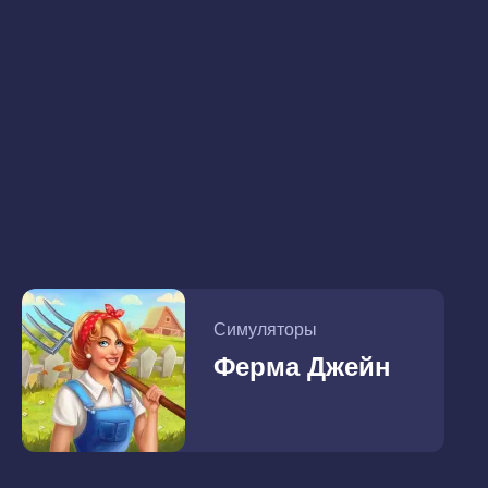
Симуляторы
Ферма Джейн