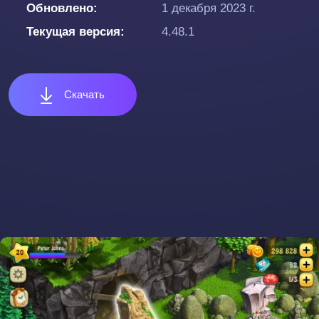
Обновлено
1 декабря 2023 г.
Текущая версия
4.48.1
Скачать