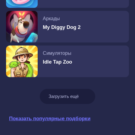
Аркады
My Diggy Dog 2
Симуляторы
Idle Tap Zoo
Загрузить ещё
Показать популярные подборки