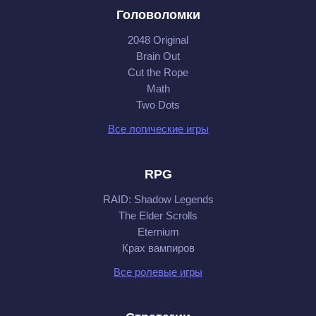
Головоломки
2048 Original
Brain Out
Cut the Rope
Math
Two Dots
Все логические игры
RPG
RAID: Shadow Legends
The Elder Scrolls
Eternium
Крах вампиров
Все ролевые игры