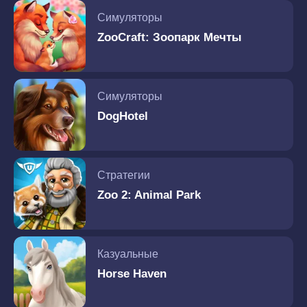
Симуляторы
ZooCraft: Зоопарк Мечты
Симуляторы
DogHotel
Стратегии
Zoo 2: Animal Park
Казуальные
Horse Haven