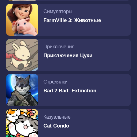
Симуляторы
FarmVille 3: Животные
Приключения
Приключения Цуки
Стрелялки
Bad 2 Bad: Extinction
Казуальные
Cat Condo