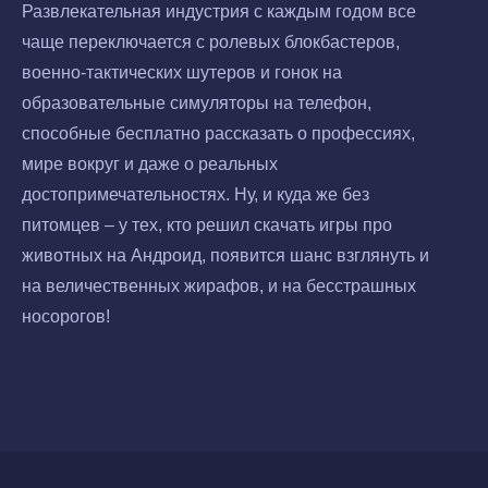
Развлекательная индустрия с каждым годом все
чаще переключается с ролевых блокбастеров,
военно-тактических шутеров и гонок на
образовательные симуляторы на телефон,
способные бесплатно рассказать о профессиях,
мире вокруг и даже о реальных
достопримечательностях. Ну, и куда же без
питомцев – у тех, кто решил скачать игры про
животных на Андроид, появится шанс взглянуть и
на величественных жирафов, и на бесстрашных
носорогов!