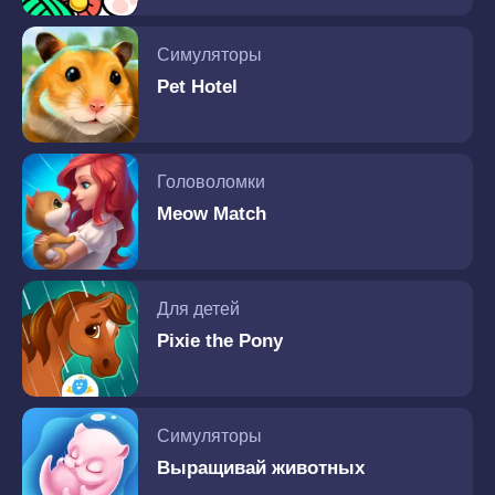
Симуляторы
Pet Hotel
Головоломки
Meow Match
Для детей
Pixie the Pony
Симуляторы
Выращивай животных