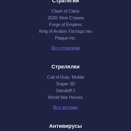
Стратегии
Clash of Clans
2020: Моя Cтрана
Forge of Empires
King of Avalon: Господство
Plague Inc.
Все стратегии
Стрелялки
Call of Duty: Mobile
Sniper 3D
Standoff 2
World War Heroes
Все шутеры
Антивирусы