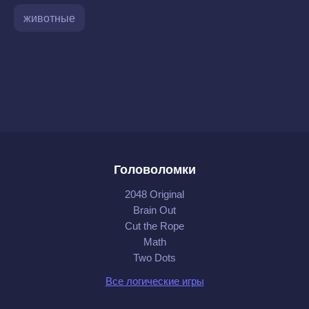
животные
Головоломки
2048 Original
Brain Out
Cut the Rope
Math
Two Dots
Все логические игры