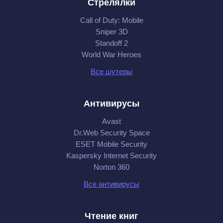
Стрелялки
Call of Duty: Mobile
Sniper 3D
Standoff 2
World War Heroes
Все шутеры
Антивирусы
Avast
Dr.Web Security Space
ESET Mobile Security
Kaspersky Internet Security
Norton 360
Все антивирусы
Чтение книг