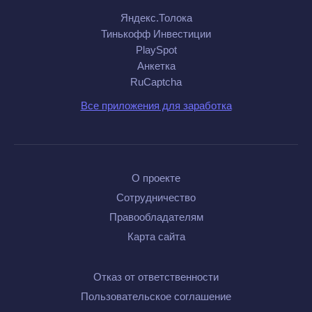
Яндекс.Толока
Тинькофф Инвестиции
PlaySpot
Анкетка
RuCaptcha
Все приложения для заработка
О проекте
Сотрудничество
Правообладателям
Карта сайта
Отказ от ответственности
Пользовательское соглашение