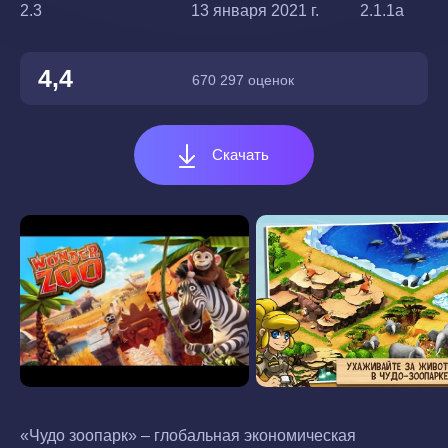
2.3
13 января 2021 г.
2.1.1a
4,4
670 297 оценок
Скачать
«Чудо зоопарк» – глобальная экономическая