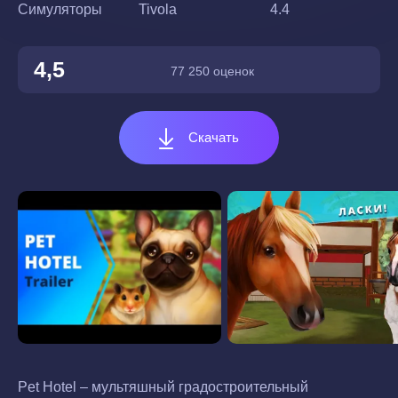
Симуляторы
Tivola
4.4
4,5
77 250 оценок
Скачать
Pet Hotel – мультяшный градостроительный