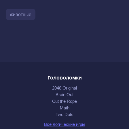
животные
Головоломки
2048 Original
Brain Out
Cut the Rope
Math
Two Dots
Все логические игры