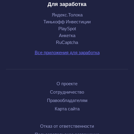
Для заработка
Яндекс.Толока
Тинькофф Инвестиции
PlaySpot
Анкетка
RuCaptcha
Все приложения для заработка
О проекте
Сотрудничество
Правообладателям
Карта сайта
Отказ от ответственности