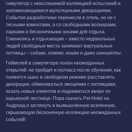
симулятор с неиссякаемой коллекцией испытаний и
запоминающимися мультяшными декорациями.
События разработчики перенесли в отель, но не с
тесными комнатами, а со свободными вольерами,
парками и бесконечными зонами для отдыха.
Сменились и отдыхающие – вместо недовольных
людей свободные места занимают виртуальные
питомцы – собаки, хомяки, кошки и даже шиншиллы.
Геймплей в симуляторе полон неожиданных
открытий: не пройдет и полчаса после обучения, как
появится шанс в свободном режиме расставлять
декорации, обмениваться эмоциями с питомцами,
искать новых клиентов и подниматься вверх по
карьерной лестнице. Пора скачать Pet Hotel на
Андроид и заглянуть в вымышленную вселенную,
скрывающую бесконечную коллекцию неожиданных
событий!