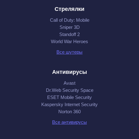
Стрелялки
Call of Duty: Mobile
Sniper 3D
Standoff 2
World War Heroes
Все шутеры
Антивирусы
Avast
Dr.Web Security Space
ESET Mobile Security
Kaspersky Internet Security
Norton 360
Все антивирусы