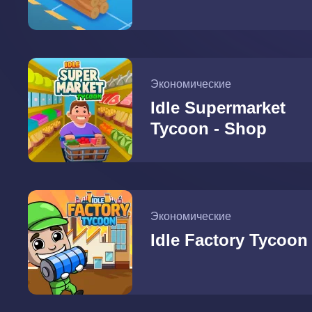
Экономические
Idle Supermarket
Tycoon - Shop
Экономические
Idle Factory Tycoon