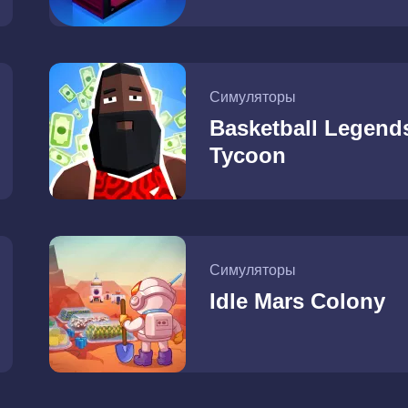
Симуляторы
Basketball Legend
Tycoon
Симуляторы
Idle Mars Colony