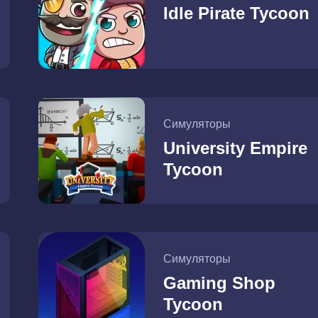
Idle Pirate Tycoon
Симуляторы
University Empire
Tycoon
Симуляторы
Gaming Shop
Tycoon