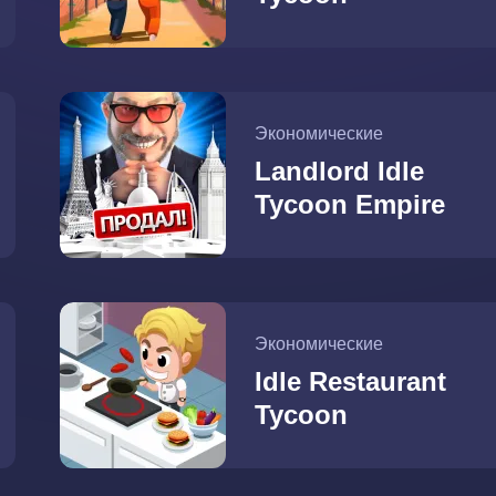
Экономические
Landlord Idle
Tycoon Empire
Экономические
Idle Restaurant
Tycoon