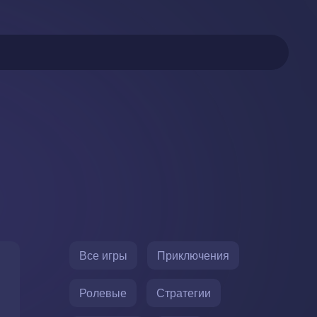
Все игры
Приключения
Ролевые
Стратегии