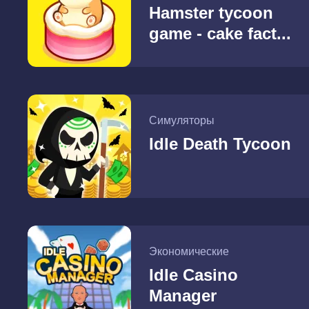
Hamster tycoon
game - cake fact...
Симуляторы
Idle Death Tycoon
Экономические
Idle Casino
Manager