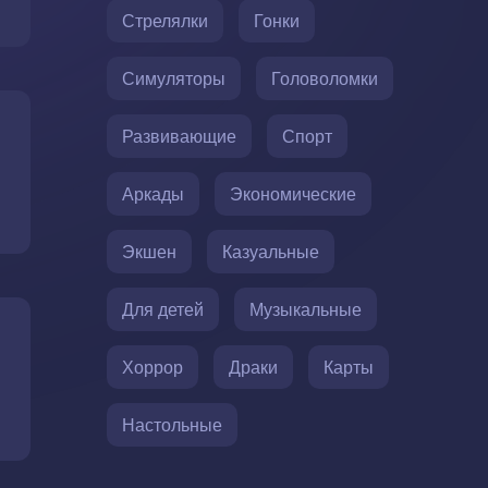
Стрелялки
Гонки
Симуляторы
Головоломки
Развивающие
Спорт
Аркады
Экономические
Экшен
Казуальные
Для детей
Музыкальные
Хоррор
Драки
Карты
Настольные