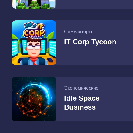
Симуляторы
IT Corp Tycoon
Экономические
Idle Space
Business