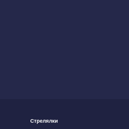
Стрелялки