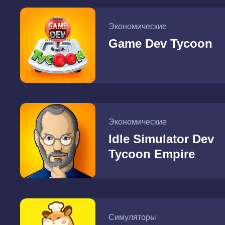
Экономические
Game Dev Tycoon
Экономические
Idle Simulator Dev
Tycoon Empire
Симуляторы