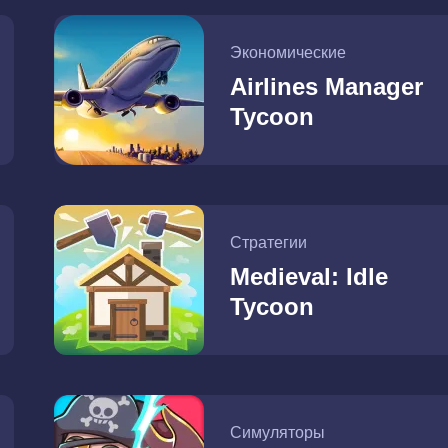
Экономические
Airlines Manager
Tycoon
Стратегии
Medieval: Idle
Tycoon
Симуляторы