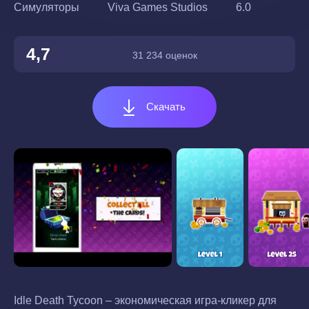
Симуляторы
Viva Games Studios
6.0
4,7
31 234 оценок
Скачать
Idle Death Tycoon – экономическая игра-кликер для