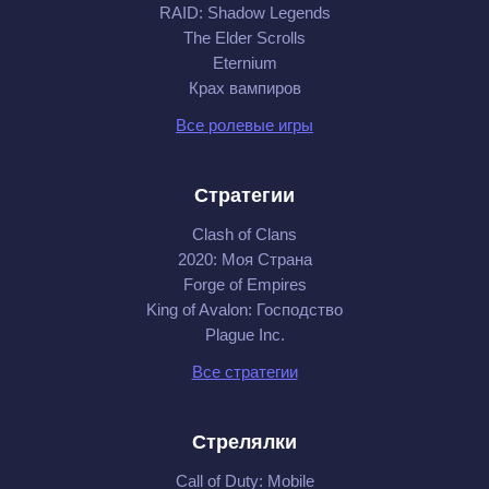
RAID: Shadow Legends
The Elder Scrolls
Eternium
Крах вампиров
Все ролевые игры
Стратегии
Clash of Clans
2020: Моя Cтрана
Forge of Empires
King of Avalon: Господство
Plague Inc.
Все стратегии
Стрелялки
Call of Duty: Mobile