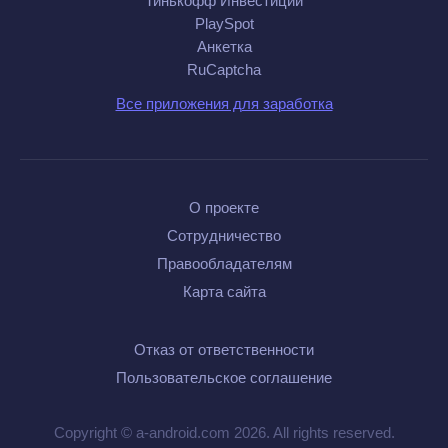
Тинькофф Инвестиции
PlaySpot
Анкетка
RuCaptcha
Все приложения для заработка
О проекте
Сотрудничество
Правообладателям
Карта сайта
Отказ от ответственности
Пользовательское соглашение
Copyright © a-android.com 2026. All rights reserved.