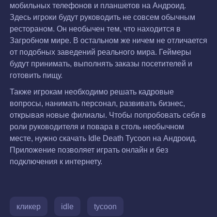
мобильных телефонов и планшетов на Андроид.
Здесь игроки будут руководить не совсем обычным
рестораном. Он необычен тем, что находится в
Загробном мире. В остальном же ничем не отличается
от подобных заведений реального мира. Геймеры
будут принимать, выполнять заказы посетителей и
готовить пищу.
Также игрокам необходимо решать кадровые
вопросы, нанимать персонал, развивать бизнес,
открывая новые филиалы. Чтобы попробовать себя в
роли руководителя и повара в столь необычном
месте, нужно скачать Idle Death Tycoon на Андроид.
Приложение позволяет играть онлайн и без
подключения к интернету.
кликер
idle
tycoon