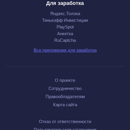
Для заработка
Яндекс.Толока
Тинькофф Инвестиции
PlaySpot
Анкетка
RuCaptcha
Все приложения для заработка
О проекте
Сотрудничество
Правообладателям
Карта сайта
Отказ от ответственности
Пользовательское соглашение