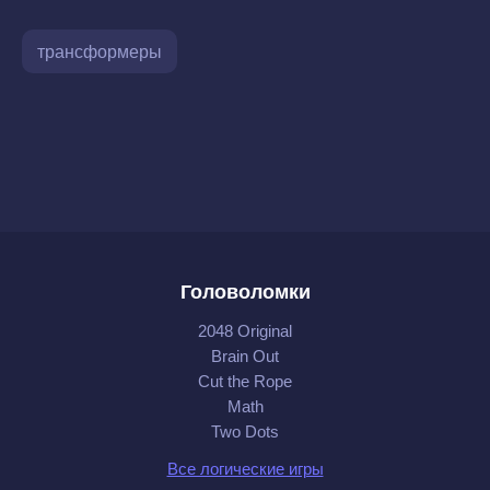
трансформеры
Головоломки
2048 Original
Brain Out
Cut the Rope
Math
Two Dots
Все логические игры