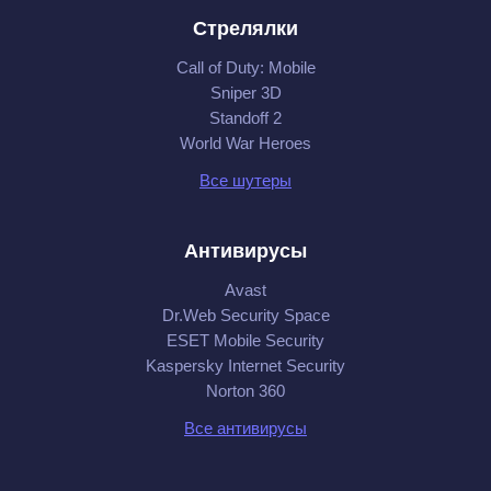
Стрелялки
Call of Duty: Mobile
Sniper 3D
Standoff 2
World War Heroes
Все шутеры
Антивирусы
Avast
Dr.Web Security Space
ESET Mobile Security
Kaspersky Internet Security
Norton 360
Все антивирусы