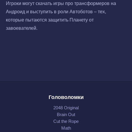
Игроки могут скачать игры про трансформеров на
Андроид и выступить в роли Автоботов – тех,
которые пытаются защитить Планету от
завоевателей.
Головоломки
2048 Original
Brain Out
Cut the Rope
Math