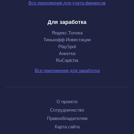
Все приложения для учета финансов
Для заработка
Яндекс.Толока
Тинькофф Инвестиции
PlaySpot
Анкетка
RuCaptcha
Все приложения для заработка
О проекте
Сотрудничество
Правообладателям
Карта сайта