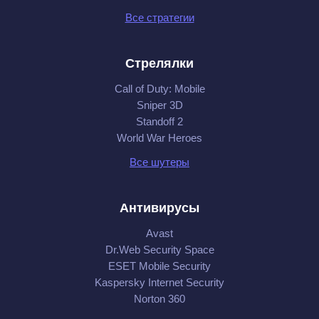
Все стратегии
Стрелялки
Call of Duty: Mobile
Sniper 3D
Standoff 2
World War Heroes
Все шутеры
Антивирусы
Avast
Dr.Web Security Space
ESET Mobile Security
Kaspersky Internet Security
Norton 360