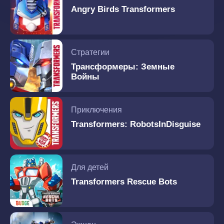
Angry Birds Transformers
Стратегии
Трансформеры: Земные
Войны
Приключения
Transformers: RobotsInDisguise
Для детей
Transformers Rescue Bots