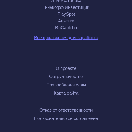
Яндекс.Толока
Тинькофф Инвестиции
PlaySpot
Анкетка
RuCaptcha
Все приложения для заработка
О проекте
Сотрудничество
Правообладателям
Карта сайта
Отказ от ответственности
Пользовательское соглашение