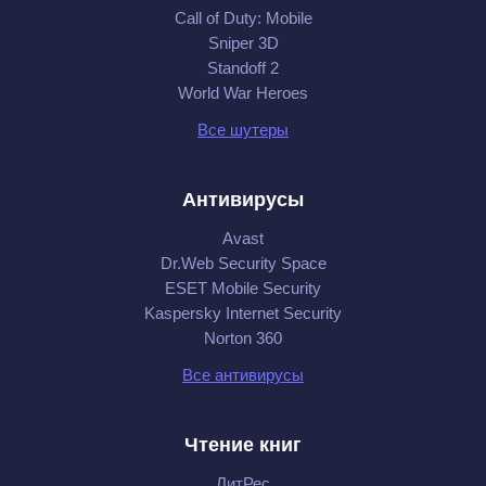
Call of Duty: Mobile
Sniper 3D
Standoff 2
World War Heroes
Все шутеры
Антивирусы
Avast
Dr.Web Security Space
ESET Mobile Security
Kaspersky Internet Security
Norton 360
Все антивирусы
Чтение книг
ЛитРес