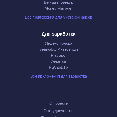
Бегущий Банкир
Money Manager
Все приложения для учета финансов
Для заработка
Яндекс.Толока
Тинькофф Инвестиции
PlaySpot
Анкетка
RuCaptcha
Все приложения для заработка
О проекте
Сотрудничество