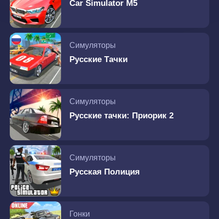
Car Simulator M5
Симуляторы
Русские Тачки
Симуляторы
Русские тачки: Приорик 2
Симуляторы
Русская Полиция
Гонки