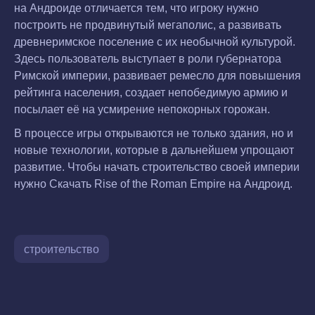
на Андроиде отличается тем, что игроку нужно
построить не продвинутый мегаполис, а развивать
древнеримское поселение с их необычной культурой.
Здесь пользователь выступает в роли губернатора
Римской империи, развивает ремесло для повышения
рейтинга населения, создает непобедимую армию и
посылает её на усмирение непокорных горожан.
В процессе игры открываются не только здания, но и
новые технологии, которые в дальнейшем упрощают
развитие. Чтобы начать строительство своей империи
нужно Скачать Rise of the Roman Empire на Андроид.
строительство