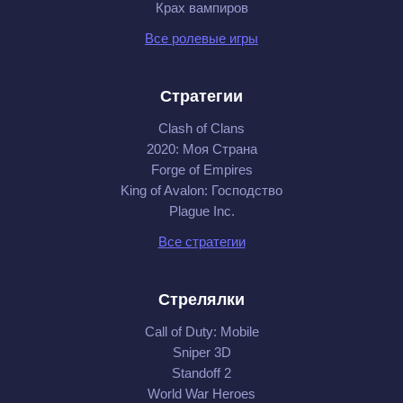
Крах вампиров
Все ролевые игры
Стратегии
Clash of Clans
2020: Моя Cтрана
Forge of Empires
King of Avalon: Господство
Plague Inc.
Все стратегии
Стрелялки
Call of Duty: Mobile
Sniper 3D
Standoff 2
World War Heroes