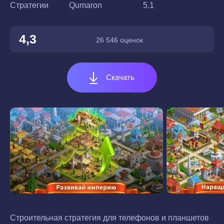
Стратегии
Qumaron
5.1
4,3
26 546 оценок
Скачать
Строительная стратегия для телефонов и планшетов