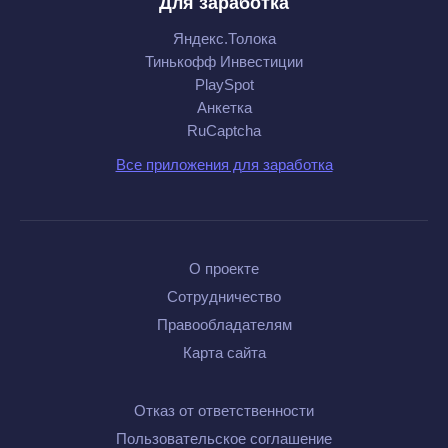
Для заработка
Яндекс.Толока
Тинькофф Инвестиции
PlaySpot
Анкетка
RuCaptcha
Все приложения для заработка
О проекте
Сотрудничество
Правообладателям
Карта сайта
Отказ от ответственности
Пользовательское соглашение