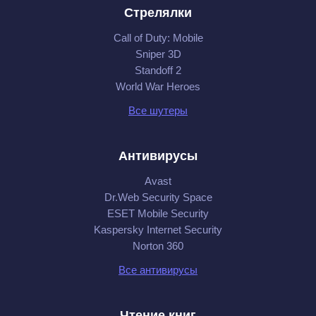
Стрелялки
Call of Duty: Mobile
Sniper 3D
Standoff 2
World War Heroes
Все шутеры
Антивирусы
Avast
Dr.Web Security Space
ESET Mobile Security
Kaspersky Internet Security
Norton 360
Все антивирусы
Чтение книг