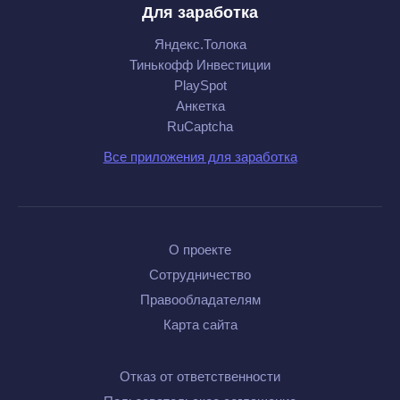
Для заработка
Яндекс.Толока
Тинькофф Инвестиции
PlaySpot
Анкетка
RuCaptcha
Все приложения для заработка
О проекте
Сотрудничество
Правообладателям
Карта сайта
Отказ от ответственности