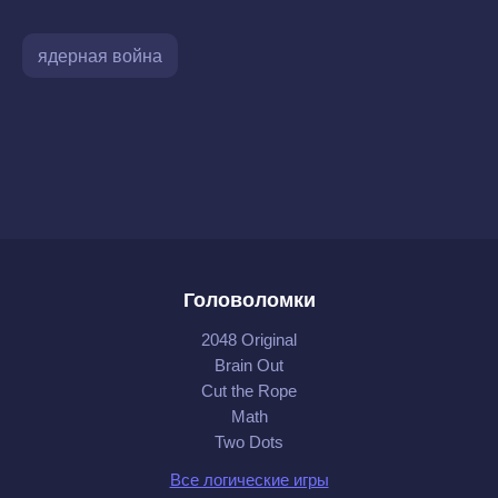
ядерная война
Головоломки
2048 Original
Brain Out
Cut the Rope
Math
Two Dots
Все логические игры