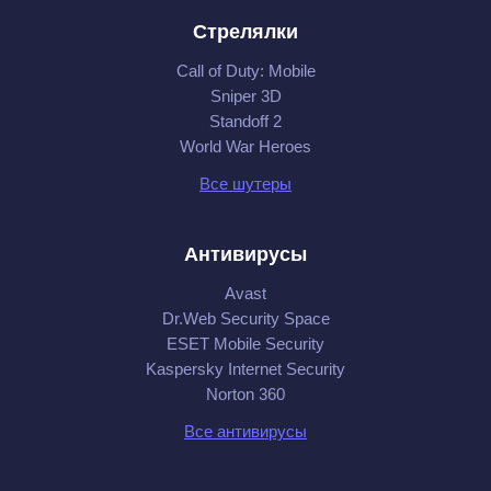
Стрелялки
Call of Duty: Mobile
Sniper 3D
Standoff 2
World War Heroes
Все шутеры
Антивирусы
Avast
Dr.Web Security Space
ESET Mobile Security
Kaspersky Internet Security
Norton 360
Все антивирусы