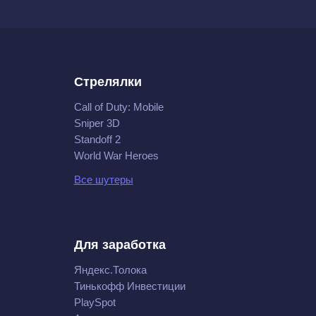
Стрелялки
Call of Duty: Mobile
Sniper 3D
Standoff 2
World War Heroes
Все шутеры
Для заработка
Яндекс.Толока
Тинькофф Инвестиции
PlaySpot