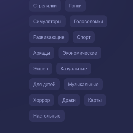
Стрелялки
Гонки
Симуляторы
Головоломки
Развивающие
Спорт
Аркады
Экономические
Экшен
Казуальные
Для детей
Музыкальные
Хоррор
Драки
Карты
Настольные