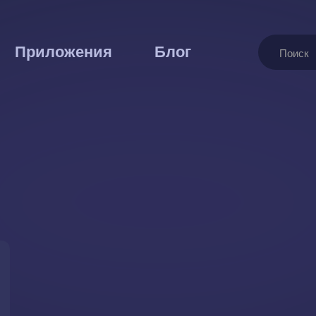
Поиск
Приложения
Блог