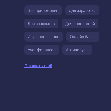
Все приложения
Для заработка
Для знакомств
Для инвестиций
Изучение языков
Онлайн банки
Учет финансов
Антивирусы
Показать ещё