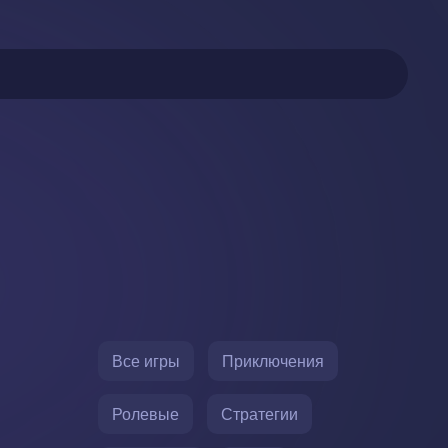
Все игры
Приключения
Ролевые
Стратегии