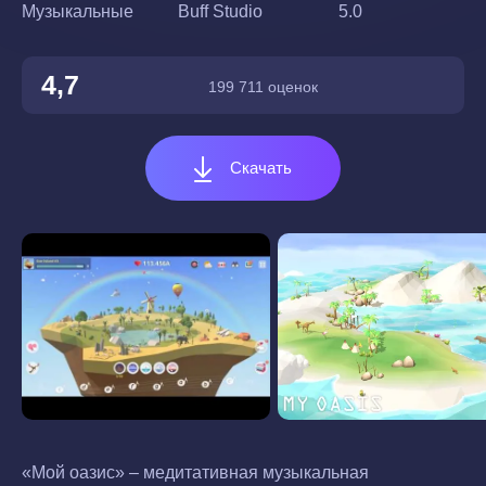
Музыкальные
Buff Studio
5.0
4,7
199 711 оценок
Скачать
«Мой оазис» – медитативная музыкальная