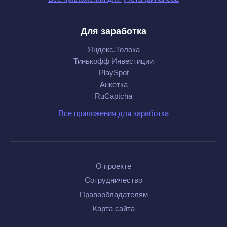
Для заработка
Яндекс.Толока
Тинькофф Инвестиции
PlaySpot
Анкетка
RuCaptcha
Все приложения для заработка
О проекте
Сотрудничество
Правообладателям
Карта сайта