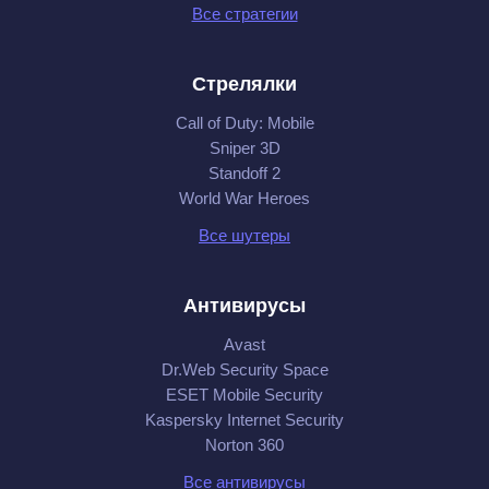
Все стратегии
Стрелялки
Call of Duty: Mobile
Sniper 3D
Standoff 2
World War Heroes
Все шутеры
Антивирусы
Avast
Dr.Web Security Space
ESET Mobile Security
Kaspersky Internet Security
Norton 360
Все антивирусы