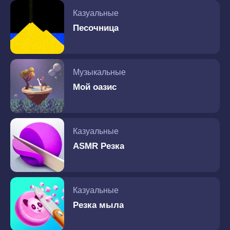
Казуальные
Песочница
Музыкальные
Мой оазис
Казуальные
ASMR Резка
Казуальные
Резка мыла