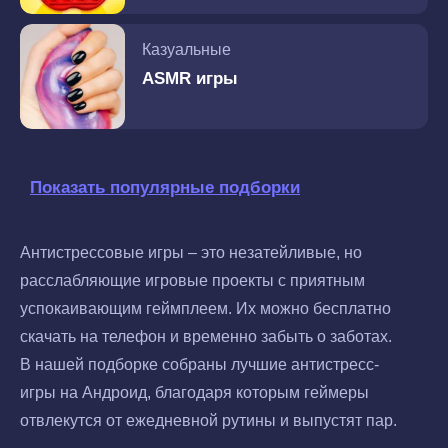
Казуальные
ASMR игры
Показать популярные подборки
Антистрессовые игры – это незатейливые, но
расслабляющие игровые проекты с приятным
успокаивающим геймплеем. Их можно бесплатно
скачать на телефон и временно забыть о заботах.
В нашей подборке собраны лучшие антистресс-
игры на Андроид, благодаря которым геймеры
отвлекутся от ежедневной рутины и выпустят пар.