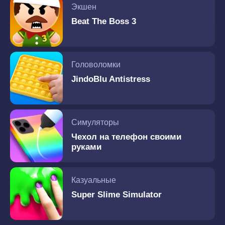
Экшен
Beat The Boss 3
Головоломки
JindoBlu Antistress
Симуляторы
Чехол на телефон своими
руками
Казуальные
Super Slime Simulator