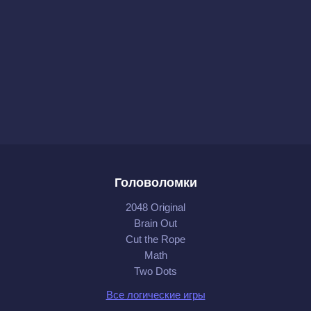
Головоломки
2048 Original
Brain Out
Cut the Rope
Math
Two Dots
Все логические игры