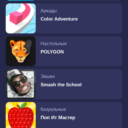
Аркады
Color Adventure
Настольные
POLYGON
Экшен
Smash the School
Казуальные
Поп Ит Мастер