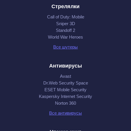
Стрелялки
Call of Duty: Mobile
Sniper 3D
Standoff 2
World War Heroes
Все шутеры
Антивирусы
Avast
Dr.Web Security Space
ESET Mobile Security
Kaspersky Internet Security
Norton 360
Все антивирусы