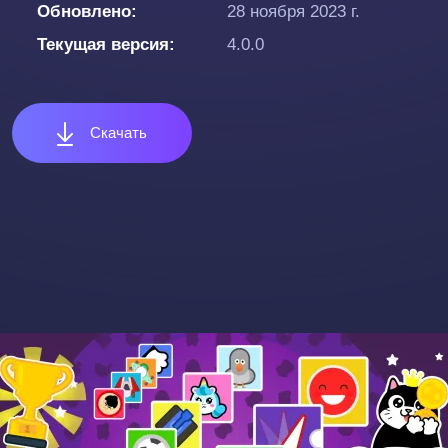
Обновлено
28 ноября 2023 г.
Текущая версия
4.0.0
Скачать