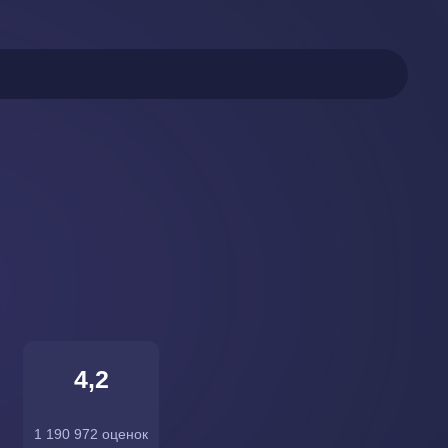
4,2
1 190 972 оценок