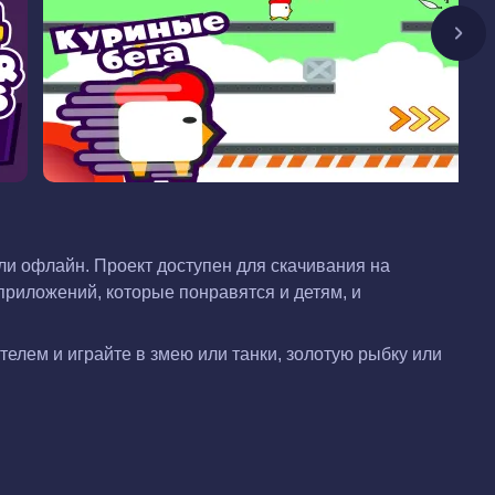
ли офлайн. Проект доступен для скачивания на
риложений, которые понравятся и детям, и
телем и играйте в змею или танки, золотую рыбку или