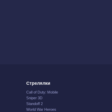
Стрелялки
Call of Duty: Mobile
Sniper 3D
Standoff 2
World War Heroes