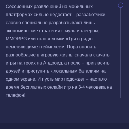
Сессионных развлечений на мобильных
платформах сильно недостает – разработчики
словно специально разрабатывают лишь
экономические стратегии с мультиплеером,
MMORPG или головоломки «Три в ряд» с
неменяющимся геймплеем. Пора вносить
разнообразие в игровую жизнь: сначала скачать
игры на троих на Андроид, а после – пригласить
друзей и приступить к локальным баталиям на
одном экране. И пусть мир подождет – настало
время бесплатных онлайн игр на 3-4 человека на
телефон!