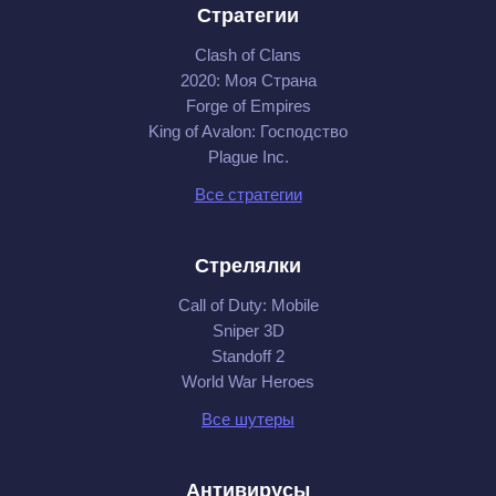
Стратегии
Clash of Clans
2020: Моя Cтрана
Forge of Empires
King of Avalon: Господство
Plague Inc.
Все стратегии
Стрелялки
Call of Duty: Mobile
Sniper 3D
Standoff 2
World War Heroes
Все шутеры
Антивирусы