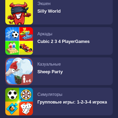
Экшен
Silly World
Аркады
Cubic 2 3 4 PlayerGames
Казуальные
Sheep Party
Симуляторы
Групповые игры: 1-2-3-4 игрока