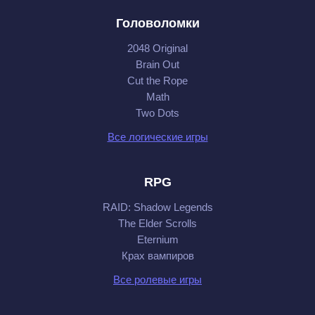
Головоломки
2048 Original
Brain Out
Cut the Rope
Math
Two Dots
Все логические игры
RPG
RAID: Shadow Legends
The Elder Scrolls
Eternium
Крах вампиров
Все ролевые игры