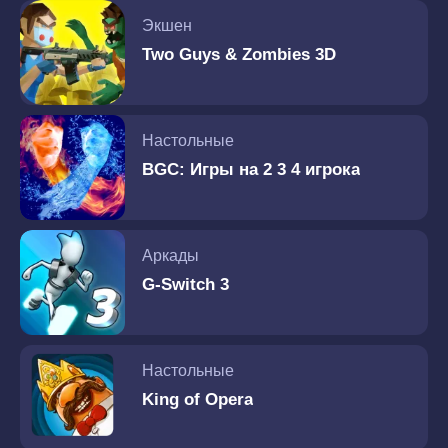
Экшен
Two Guys & Zombies 3D
Настольные
BGC: Игры на 2 3 4 игрока
Аркады
G-Switch 3
Настольные
King of Opera