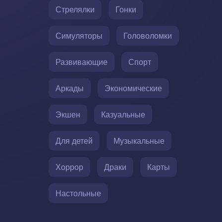
Стрелялки
Гонки
Симуляторы
Головоломки
Развивающие
Спорт
Аркады
Экономические
Экшен
Казуальные
Для детей
Музыкальные
Хоррор
Драки
Карты
Настольные