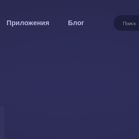
Поиск
Приложения
Блог