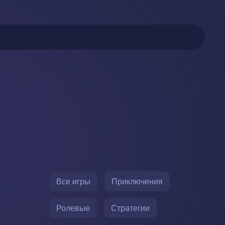
Все игры
Приключения
Ролевые
Стратегии