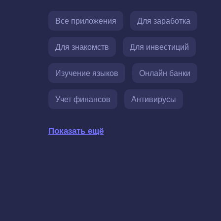
Все приложения
Для заработка
Для знакомств
Для инвестиций
Изучение языков
Онлайн банки
Учет финансов
Антивирусы
Показать ещё