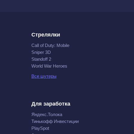
Стрелялки
Call of Duty: Mobile
Sniper 3D
Standoff 2
World War Heroes
Все шутеры
Для заработка
Яндекс.Толока
Тинькофф Инвестиции
PlaySpot