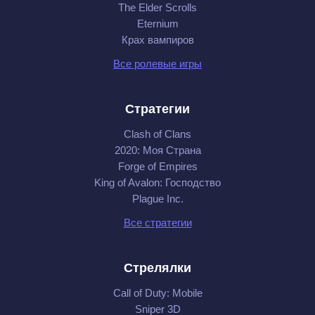
The Elder Scrolls
Eternium
Крах вампиров
Все ролевые игры
Стратегии
Clash of Clans
2020: Моя Cтрана
Forge of Empires
King of Avalon: Господство
Plague Inc.
Все стратегии
Стрелялки
Call of Duty: Mobile
Sniper 3D