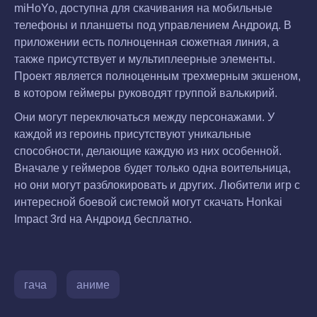
miHoYo, доступна для скачивания на мобильные
телефоны и планшеты под управлением Андроид. В
приложении есть полноценная сюжетная линия, а
также присутствует и мультиплеерные элементы.
Проект является полноценным трехмерным экшеном,
в котором геймеры руководят группой валькирий.
Они могут переключаться между персонажами. У
каждой из героинь присутствуют уникальные
способности, делающие каждую из них особенной.
Вначале у геймеров будет только одна воительница,
но они могут разблокировать и других. Любители игр с
интересной боевой системой могут скачать Honkai
Impact 3rd на Андроид бесплатно.
гача
аниме