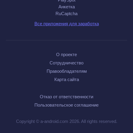
Анкетка
RuCaptcha
Все приложения для заработка
О проекте
Сотрудничество
Правообладателям
Карта сайта
Отказ от ответственности
Пользовательское соглашение
Copyright © a-android.com 2026. All rights reserved.