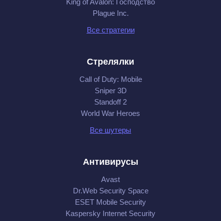
King of Avalon: Господство
Plague Inc.
Все стратегии
Стрелялки
Call of Duty: Mobile
Sniper 3D
Standoff 2
World War Heroes
Все шутеры
Антивирусы
Avast
Dr.Web Security Space
ESET Mobile Security
Kaspersky Internet Security