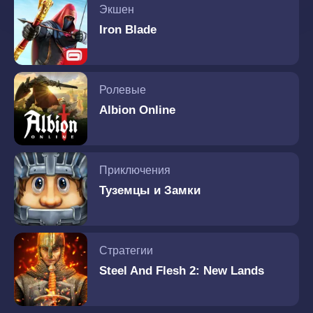
Экшен
Iron Blade
Ролевые
Albion Online
Приключения
Туземцы и Замки
Стратегии
Steel And Flesh 2: New Lands