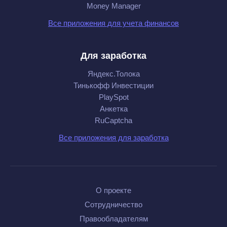
Money Manager
Все приложения для учета финансов
Для заработка
Яндекс.Толока
Тинькофф Инвестиции
PlaySpot
Анкетка
RuCaptcha
Все приложения для заработка
О проекте
Сотрудничество
Правообладателям