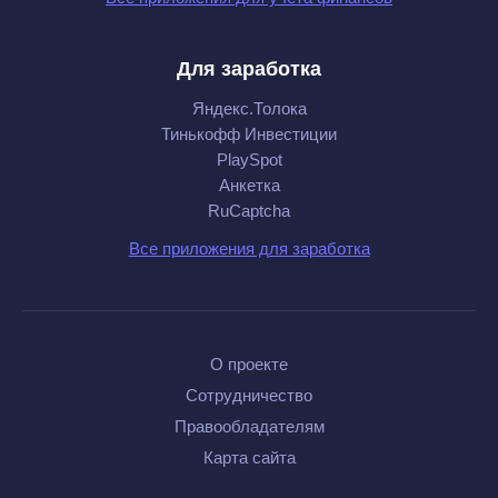
Для заработка
Яндекс.Толока
Тинькофф Инвестиции
PlaySpot
Анкетка
RuCaptcha
Все приложения для заработка
О проекте
Сотрудничество
Правообладателям
Карта сайта