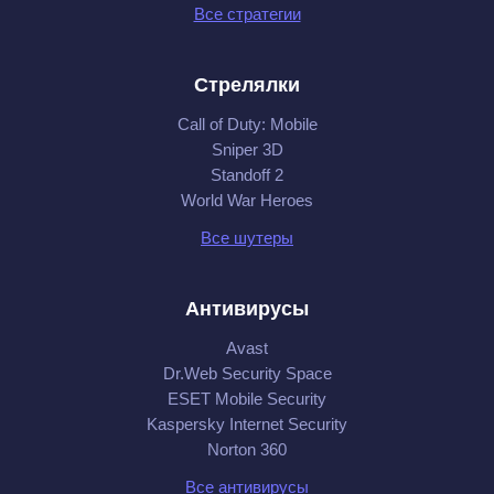
Все стратегии
Стрелялки
Call of Duty: Mobile
Sniper 3D
Standoff 2
World War Heroes
Все шутеры
Антивирусы
Avast
Dr.Web Security Space
ESET Mobile Security
Kaspersky Internet Security
Norton 360
Все антивирусы